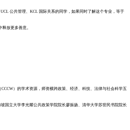
、UCL 公共管理、KCL 国际关系的同学，如果同时了解这个专业，等于
中释放更多善意。
（CCCW）的学术资源，师资横跨政策、经济、科技、法律与社会科学五
纪夫、新加坡国立大学李光耀公共政策学院院长廖振扬、清华大学苏世民书院院长