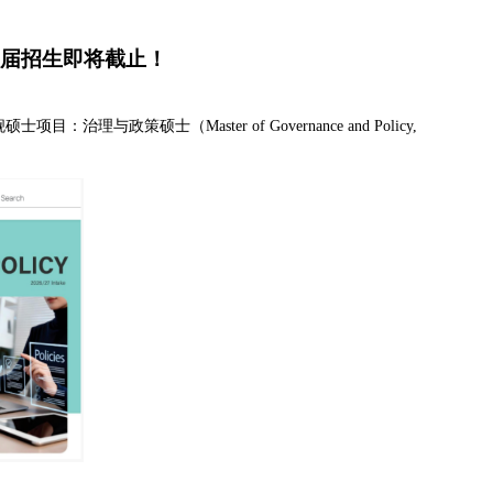
首届招生即将截止！
项目：治理与政策硕士（Master of Governance and Policy,