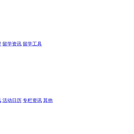
程
留学资讯
留学工具
讯
活动日历
专栏资讯
其他