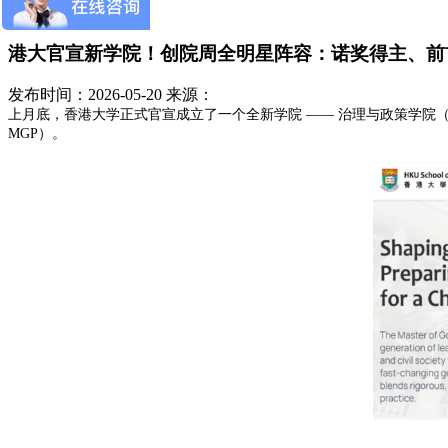
港大官宣新学院！创院周全明星阵容：诺奖得主、前首
发布时间：2026-05-20
来源：
上月底，香港大学正式官宣成立了一个全新学院
—— 治理与政策学院（Scho
MGP）。