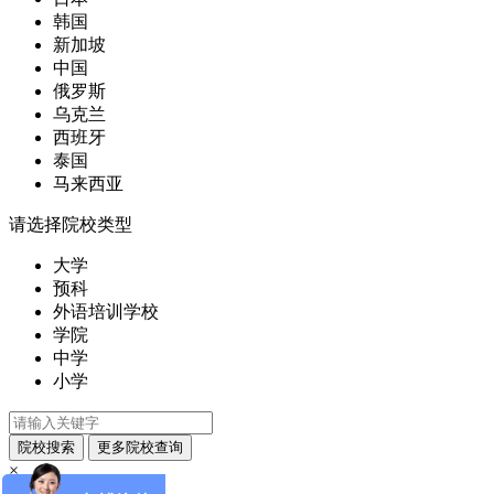
韩国
新加坡
中国
俄罗斯
乌克兰
西班牙
泰国
马来西亚
请选择院校类型
大学
预科
外语培训学校
学院
中学
小学
×