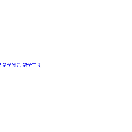
程
留学资讯
留学工具