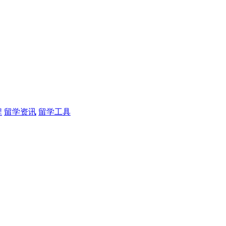
程
留学资讯
留学工具