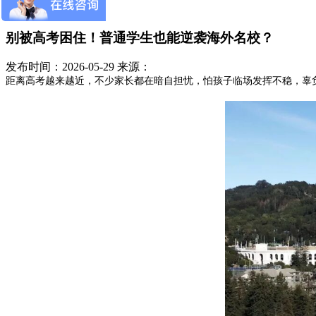
别被高考困住！普通学生也能逆袭海外名校？
发布时间：2026-05-29
来源：
距离高考越来越近，不少家长都在暗自担忧，怕孩子临场发挥不稳，辜