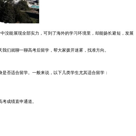
考中没能展现全部实力，可到了海外的学习环境里，却能扬长避短，发展
天我们就聊一聊高考后留学，帮大家拨开迷雾，找准方向。
身是否适合留学。一般来说，以下几类学生尤其适合留学：
高考成绩直申通道。