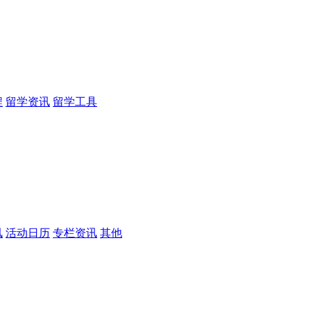
程
留学资讯
留学工具
讯
活动日历
专栏资讯
其他