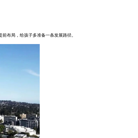
提前布局，给孩子多准备一条发展路径。