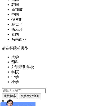
韩国
新加坡
中国
俄罗斯
乌克兰
西班牙
泰国
马来西亚
请选择院校类型
大学
预科
外语培训学校
学院
中学
小学
×