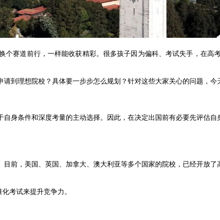
换个赛道前行，一样能收获精彩。很多孩子因为偏科、考试失手，在高
申请到理想院校？具体要一步步怎么规划？针对这些大家关心的问题，今
于自身条件和深度考量的主动选择。因此，在决定出国前有必要先评估自
。目前，美国、英国、加拿大、澳大利亚等多个国家的院校，已经开放了
准化考试来提升竞争力。