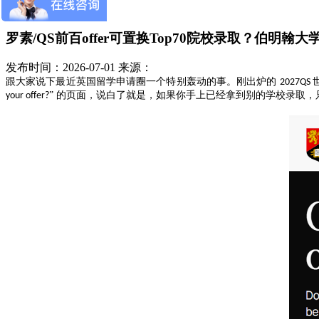
罗素/QS前百offer可置换Top70院校录取？伯明翰
发布时间：2026-07-01
来源：
跟大家说下最近英国留学申请圈一个特别轰动的事。刚出炉的
2027QS
” 的页面，说白了就是，如果你手上已经拿到别的学校录取
your offer?