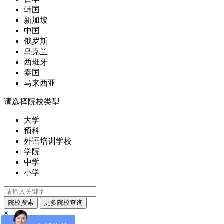
韩国
新加坡
中国
俄罗斯
乌克兰
西班牙
泰国
马来西亚
请选择院校类型
大学
预科
外语培训学校
学院
中学
小学
×