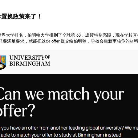
大学置换政策来了！
世界大学排名，伯明翰大学排到了全球第
，成绩特别亮眼，现在学校直
68
，只要满足要求，就能把这份
提交给伯明翰，学校会重新审核你的材
offer