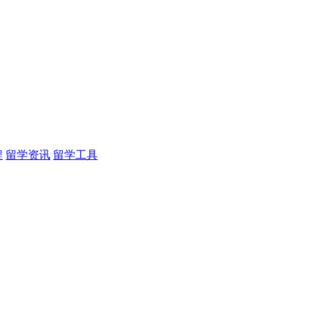
程
留学资讯
留学工具