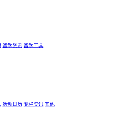
程
留学资讯
留学工具
讯
活动日历
专栏资讯
其他