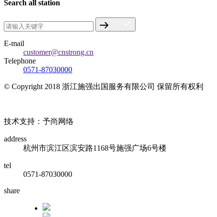
Search all station
E-mail
customer@cnstrong.cn
Telephone
0571-87030000
© Copyright 2018 浙江施强出国服务有限公司 保留所有权利
浙ICP备17010032号
技术支持：予尚网络
address
杭州市滨江区滨安路1168号施强广场6号楼
tel
0571-87030000
share