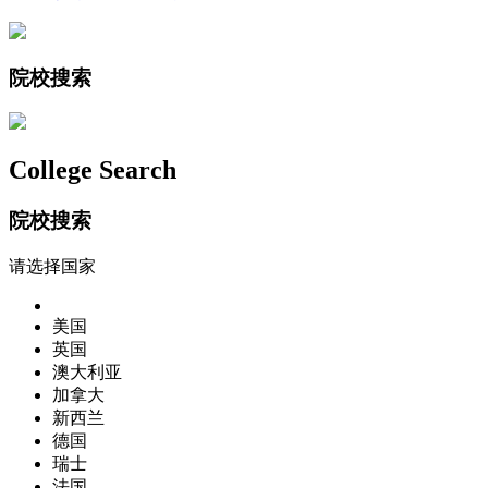
院校搜索
College Search
院校搜索
请选择国家
美国
英国
澳大利亚
加拿大
新西兰
德国
瑞士
法国