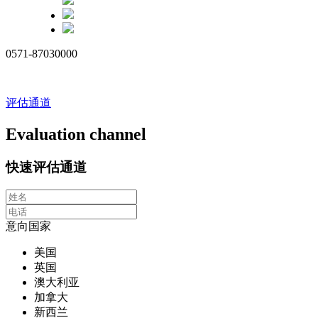
0571-87030000
评估通道
Evaluation channel
快速评估通道
意向国家
美国
英国
澳大利亚
加拿大
新西兰