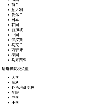
荷兰
意大利
爱尔兰
日本
韩国
新加坡
中国
俄罗斯
乌克兰
西班牙
泰国
马来西亚
请选择院校类型
大学
预科
外语培训学校
学院
中学
小学