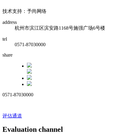
浙ICP备17010032号
技术支持：予尚网络
address
杭州市滨江区滨安路1168号施强广场6号楼
tel
0571-87030000
share
0571-87030000
评估通道
Evaluation channel