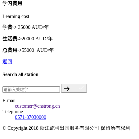
学习费用
Learning cost
学费->
35000 AUD/年
生活费->
20000 AUD/年
总费用->
55000 AUD/年
返回
Search all station
E-mail
customer@cnstrong.cn
Telephone
0571-87030000
© Copyright 2018 浙江施强出国服务有限公司 保留所有权利