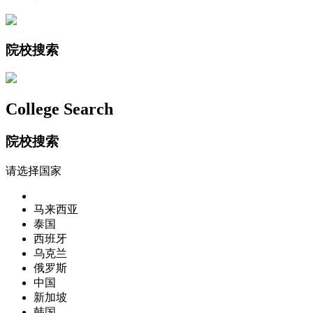
院校搜索
College Search
院校搜索
请选择国家
马来西亚
泰国
西班牙
乌克兰
俄罗斯
中国
新加坡
韩国