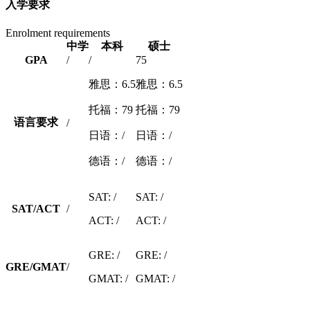
入学要求
Enrolment requirements
中学
本科
硕士
GPA
/
/
75
雅思：6.5
雅思：6.5
托福：79
托福：79
语言要求
/
日语：/
日语：/
德语：/
德语：/
SAT: /
SAT: /
SAT/ACT
/
ACT: /
ACT: /
GRE: /
GRE: /
GRE/GMAT
/
GMAT: /
GMAT: /