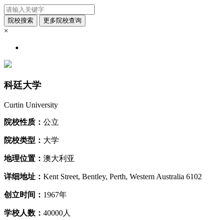
×
科廷大学
Curtin University
院校性质：
公立
院校类型：
大学
地理位置：
澳大利亚
详细地址：
Kent Street, Bentley, Perth, Western Australia 6102
创立时间：
1967年
学校人数：
40000人