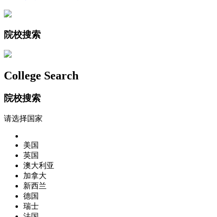
院校搜索
College Search
院校搜索
请选择国家
美国
英国
澳大利亚
加拿大
新西兰
德国
瑞士
法国