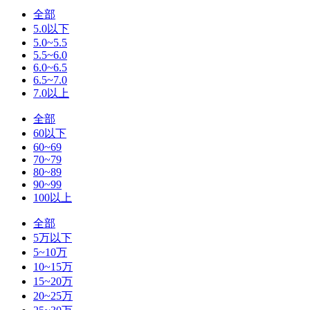
全部
5.0以下
5.0~5.5
5.5~6.0
6.0~6.5
6.5~7.0
7.0以上
全部
60以下
60~69
70~79
80~89
90~99
100以上
全部
5万以下
5~10万
10~15万
15~20万
20~25万