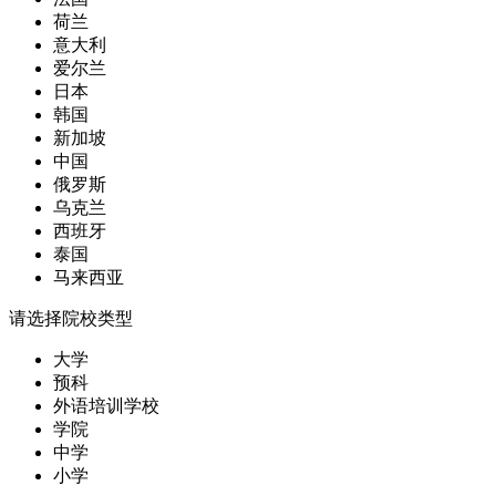
荷兰
意大利
爱尔兰
日本
韩国
新加坡
中国
俄罗斯
乌克兰
西班牙
泰国
马来西亚
请选择院校类型
大学
预科
外语培训学校
学院
中学
小学