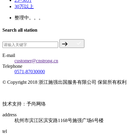
25~30万
30万以上
整理中。。。
Search all station
E-mail
customer@cnstrong.cn
Telephone
0571-87030000
© Copyright 2018 浙江施强出国服务有限公司 保留所有权利
浙ICP备17010032号
技术支持：予尚网络
address
杭州市滨江区滨安路1168号施强广场6号楼
tel