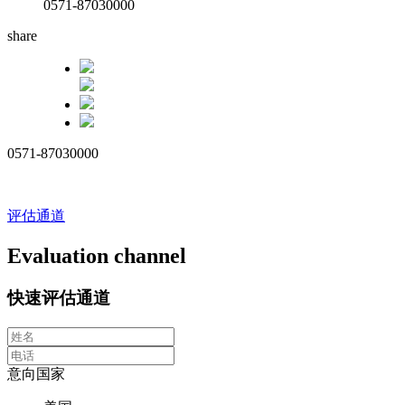
0571-87030000
share
0571-87030000
评估通道
Evaluation channel
快速评估通道
意向国家