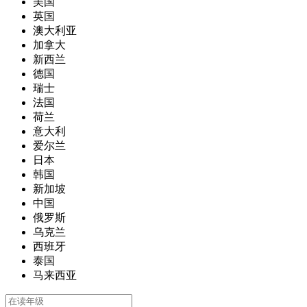
美国
英国
澳大利亚
加拿大
新西兰
德国
瑞士
法国
荷兰
意大利
爱尔兰
日本
韩国
新加坡
中国
俄罗斯
乌克兰
西班牙
泰国
马来西亚