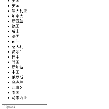
美国
英国
澳大利亚
加拿大
新西兰
德国
瑞士
法国
荷兰
意大利
爱尔兰
日本
韩国
新加坡
中国
俄罗斯
乌克兰
西班牙
泰国
马来西亚