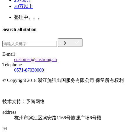
25~30万
30万以上
整理中。。。
Search all station
E-mail
customer@cnstrong.cn
Telephone
0571-87030000
© Copyright 2018 浙江施强出国服务有限公司 保留所有权利
浙ICP备17010032号
技术支持：予尚网络
address
杭州市滨江区滨安路1168号施强广场6号楼
tel