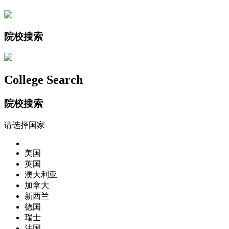
院校搜索
College Search
院校搜索
请选择国家
美国
英国
澳大利亚
加拿大
新西兰
德国
瑞士
法国