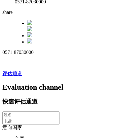
0571-87030000
share
0571-87030000
评估通道
Evaluation channel
快速评估通道
意向国家