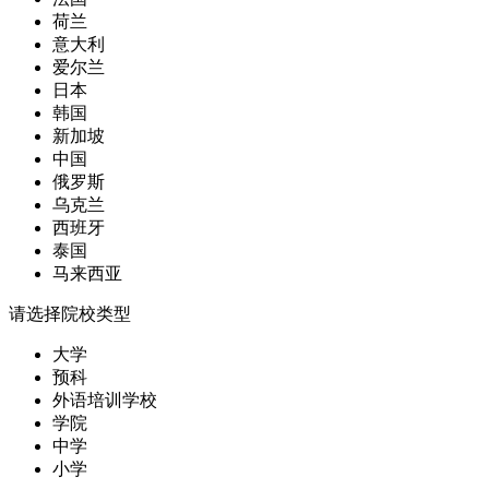
荷兰
意大利
爱尔兰
日本
韩国
新加坡
中国
俄罗斯
乌克兰
西班牙
泰国
马来西亚
请选择院校类型
大学
预科
外语培训学校
学院
中学
小学