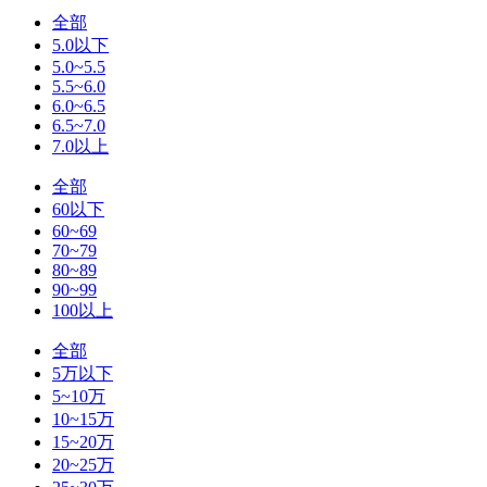
全部
5.0以下
5.0~5.5
5.5~6.0
6.0~6.5
6.5~7.0
7.0以上
全部
60以下
60~69
70~79
80~89
90~99
100以上
全部
5万以下
5~10万
10~15万
15~20万
20~25万