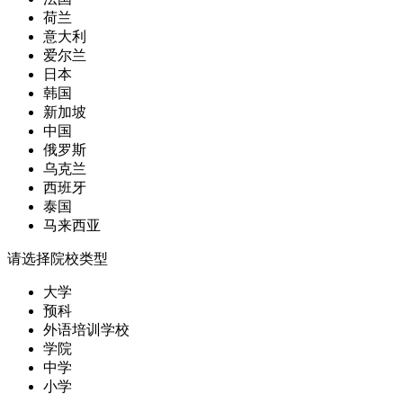
荷兰
意大利
爱尔兰
日本
韩国
新加坡
中国
俄罗斯
乌克兰
西班牙
泰国
马来西亚
请选择院校类型
大学
预科
外语培训学校
学院
中学
小学