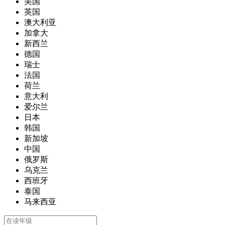
美国
英国
澳大利亚
加拿大
新西兰
德国
瑞士
法国
荷兰
意大利
爱尔兰
日本
韩国
新加坡
中国
俄罗斯
乌克兰
西班牙
泰国
马来西亚