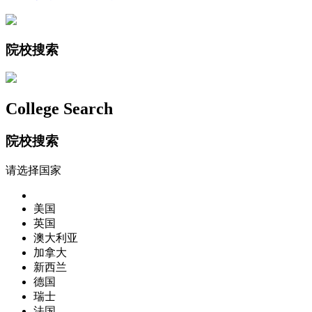
院校搜索
College Search
院校搜索
请选择国家
美国
英国
澳大利亚
加拿大
新西兰
德国
瑞士
法国