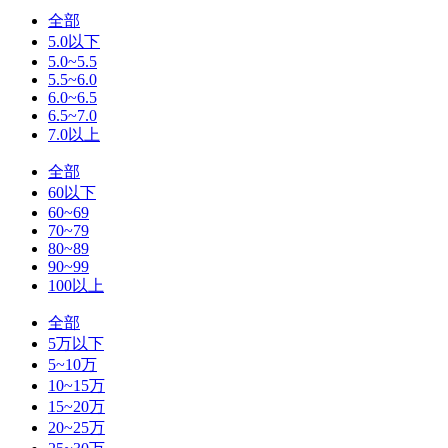
全部
5.0以下
5.0~5.5
5.5~6.0
6.0~6.5
6.5~7.0
7.0以上
全部
60以下
60~69
70~79
80~89
90~99
100以上
全部
5万以下
5~10万
10~15万
15~20万
20~25万