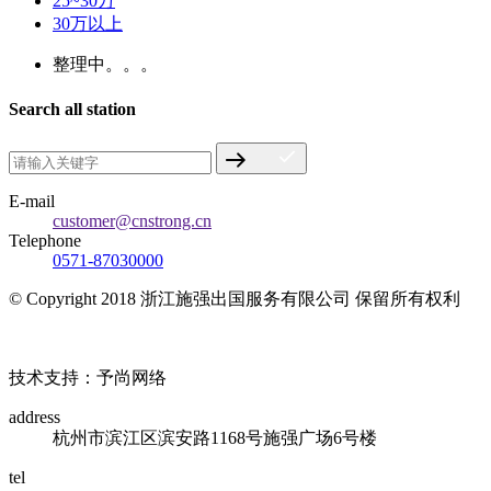
25~30万
30万以上
整理中。。。
Search all station
E-mail
customer@cnstrong.cn
Telephone
0571-87030000
© Copyright 2018 浙江施强出国服务有限公司 保留所有权利
浙ICP备17010032号
技术支持：予尚网络
address
杭州市滨江区滨安路1168号施强广场6号楼
tel