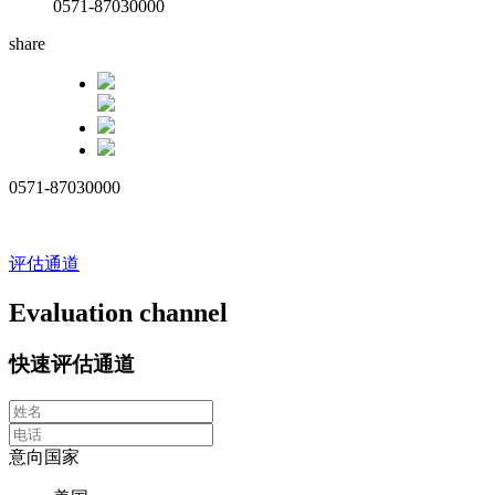
0571-87030000
share
0571-87030000
评估通道
Evaluation channel
快速评估通道
意向国家