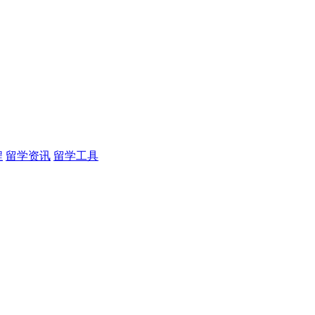
程
留学资讯
留学工具