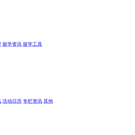
程
留学资讯
留学工具
讯
活动日历
专栏资讯
其他