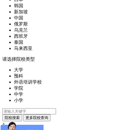
韩国
新加坡
中国
俄罗斯
乌克兰
西班牙
泰国
马来西亚
请选择院校类型
大学
预科
外语培训学校
学院
中学
小学
×