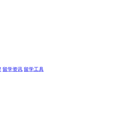
程
留学资讯
留学工具