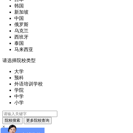
韩国
新加坡
中国
俄罗斯
乌克兰
西班牙
泰国
马来西亚
请选择院校类型
大学
预科
外语培训学校
学院
中学
小学
×