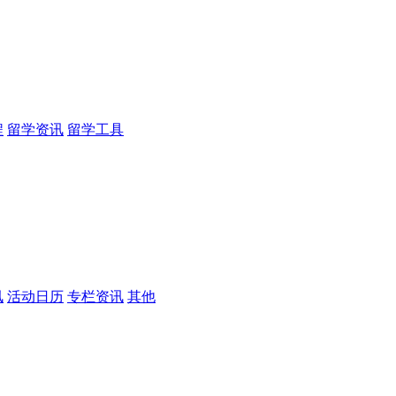
程
留学资讯
留学工具
讯
活动日历
专栏资讯
其他