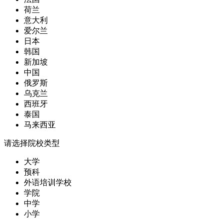
荷兰
意大利
爱尔兰
日本
韩国
新加坡
中国
俄罗斯
乌克兰
西班牙
泰国
马来西亚
请选择院校类型
大学
预科
外语培训学校
学院
中学
小学