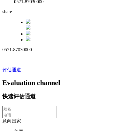
0571-87030000
share
0571-87030000
评估通道
Evaluation channel
快速评估通道
意向国家