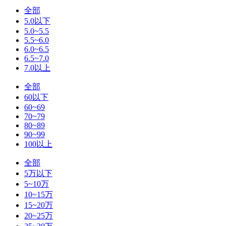
全部
5.0以下
5.0~5.5
5.5~6.0
6.0~6.5
6.5~7.0
7.0以上
全部
60以下
60~69
70~79
80~89
90~99
100以上
全部
5万以下
5~10万
10~15万
15~20万
20~25万