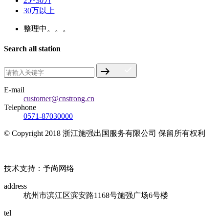
25~30万
30万以上
整理中。。。
Search all station
E-mail
customer@cnstrong.cn
Telephone
0571-87030000
© Copyright 2018 浙江施强出国服务有限公司 保留所有权利
浙ICP备17010032号
技术支持：予尚网络
address
杭州市滨江区滨安路1168号施强广场6号楼
tel