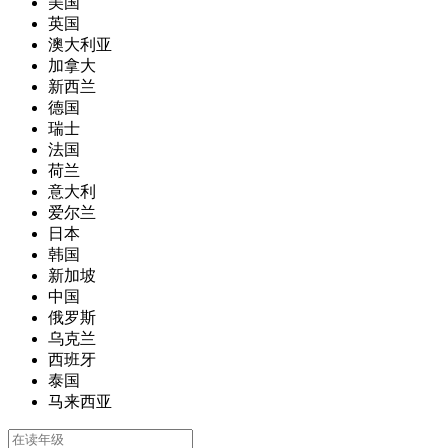
美国
英国
澳大利亚
加拿大
新西兰
德国
瑞士
法国
荷兰
意大利
爱尔兰
日本
韩国
新加坡
中国
俄罗斯
乌克兰
西班牙
泰国
马来西亚