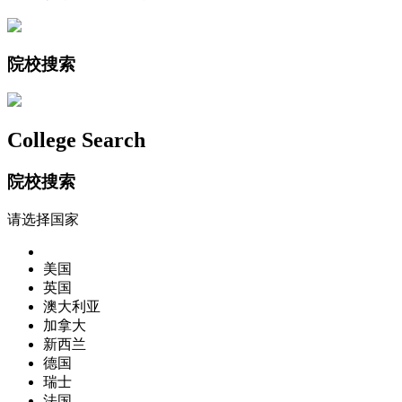
院校搜索
College Search
院校搜索
请选择国家
美国
英国
澳大利亚
加拿大
新西兰
德国
瑞士
法国