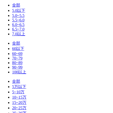
全部
5.0以下
5.0~5.5
5.5~6.0
6.0~6.5
6.5~7.0
7.0以上
全部
60以下
60~69
70~79
80~89
90~99
100以上
全部
5万以下
5~10万
10~15万
15~20万
20~25万