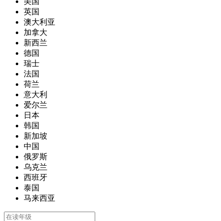
美国
英国
澳大利亚
加拿大
新西兰
德国
瑞士
法国
荷兰
意大利
爱尔兰
日本
韩国
新加坡
中国
俄罗斯
乌克兰
西班牙
泰国
马来西亚