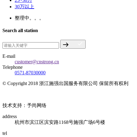
25~30万
30万以上
整理中。。。
Search all station
E-mail
customer@cnstrong.cn
Telephone
0571-87030000
© Copyright 2018 浙江施强出国服务有限公司 保留所有权利
浙ICP备17010032号
技术支持：予尚网络
address
杭州市滨江区滨安路1168号施强广场6号楼
tel