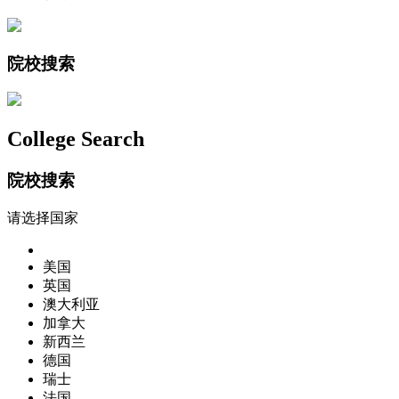
院校搜索
College Search
院校搜索
请选择国家
美国
英国
澳大利亚
加拿大
新西兰
德国
瑞士
法国