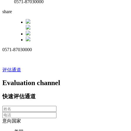
0571-87030000
share
0571-87030000
评估通道
Evaluation channel
快速评估通道
意向国家