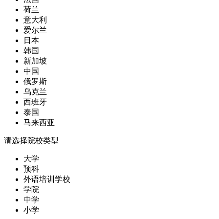
荷兰
意大利
爱尔兰
日本
韩国
新加坡
中国
俄罗斯
乌克兰
西班牙
泰国
马来西亚
请选择院校类型
大学
预科
外语培训学校
学院
中学
小学