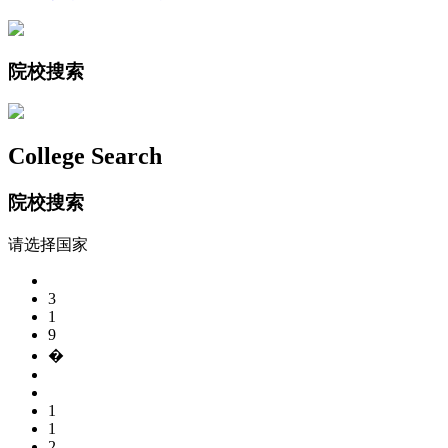
院校搜索
College Search
院校搜索
请选择国家
3
1
9
�
1
1
2