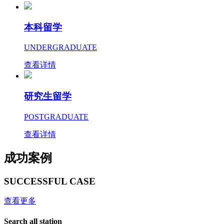
本科留学
UNDERGRADUATE
查看详情
研究生留学
POSTGRADUATE
查看详情
成功案例
SUCCESSFUL CASE
查看更多
Search all station