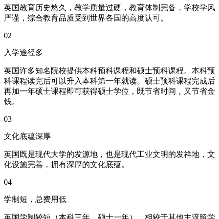
英国教育历史悠久，教学质量过硬，教育体制完备，学校学风
严谨，综合教育品质受到世界各国的高度认可。
02
入学途径多
英国许多知名院校提供本科预科课程和硕士预科课程。本科预
科课程读完后可以升入本科第一年就读。硕士预科课程完成后
再加一年硕士课程即可获得硕士学位，既节省时间，又节省金
钱。
03
文化底蕴深厚
英国既是现代大学的发源地，也是现代工业文明的发祥地，文
化设施完善，拥有深厚的文化底蕴。
04
学制短，总费用低
英国学制较短（本科三年，硕士一年），相较于其他主流留学