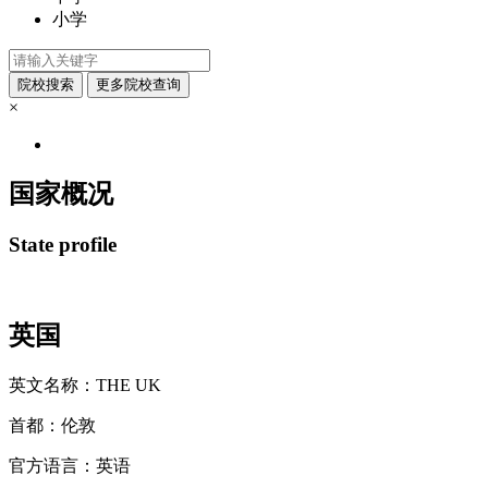
小学
×
国家概况
State profile
英国
英文名称：
THE UK
首都：
伦敦
官方语言：
英语