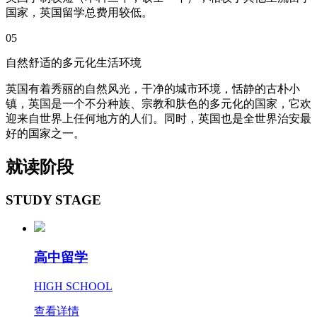
国家，英国留学总费用较低。
05
自然舒适的多元化生活环境
英国有着秀丽的自然风光，干净的城市环境，恬静的古朴小
镇，英国是一个不分种族、宗教和肤色的多元化的国家，它欢
迎来自世界上任何地方的人们。同时，英国也是全世界治安最
好的国家之一。
就读阶段
STUDY STAGE
高中留学
HIGH SCHOOL
查看详情