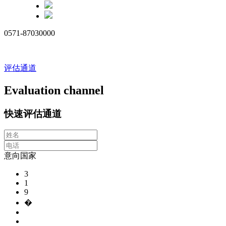
0571-87030000
评估通道
Evaluation channel
快速评估通道
意向国家
3
1
9
�