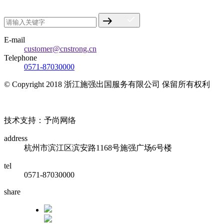
E-mail
customer@cnstrong.cn
Telephone
0571-87030000
© Copyright 2018 浙江施强出国服务有限公司 保留所有权利
浙ICP备17010032号
技术支持：予尚网络
address
杭州市滨江区滨安路1168号施强广场6号楼
tel
0571-87030000
share