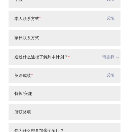
本人联系方式
*
家长联系方式
通过什么途径了解到本计划？
*
请选择
英语成绩
*
特长/兴趣
所获奖项
你为什么想参加这个项目？