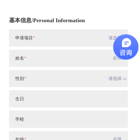
基本信息/Personal Information
申请项目
*
请选择
姓名
*
性别
*
请选择
生日
学校
年级
*