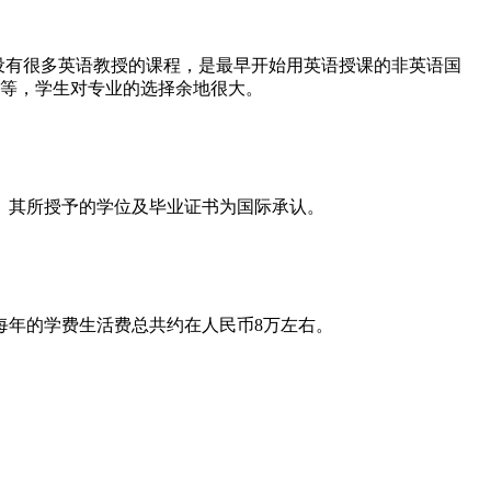
设有很多英语教授的课程，是最早开始用英语授课的非英语国
育等，学生对专业的选择余地很大。
。其所授予的学位及毕业证书为国际承认。
每年的学费生活费总共约在人民币8万左右。