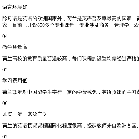
语言环境好
除母语是英语的欧洲国家外，荷兰是英语普及率最高的国家，
家，目前已开设850多个专业课程，专业涉及商务、管理学、
04
教学质量高
荷兰高校的教育质量普遍较高，每门课程的设置均需经过严格
05
学习费用低
荷兰政府对中国留学生实行一定的学费减免，英语授课的学习
06
师资一流，来源广泛
荷兰的英语授课课程国际化程度很高，授课教师来自欧洲各国
07