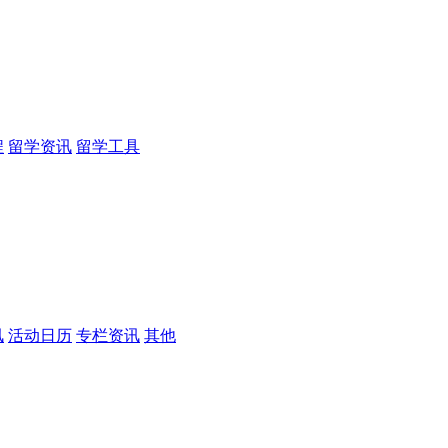
程
留学资讯
留学工具
讯
活动日历
专栏资讯
其他