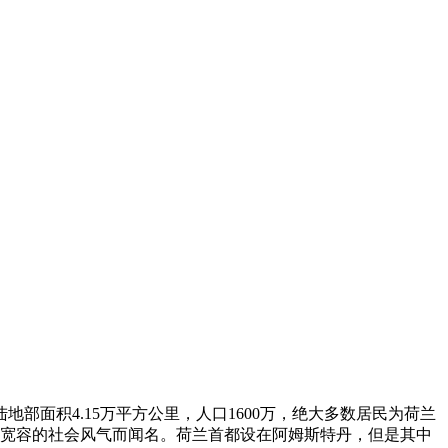
地部面积4.15万平方公里，人口1600万，绝大多数居民为荷兰
和宽容的社会风气而闻名。荷兰首都设在阿姆斯特丹，但是其中