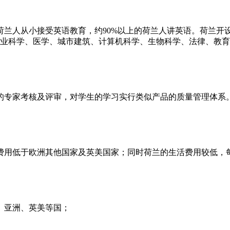
荷兰人从小接受英语教育，约90%以上的荷兰人讲英语。荷兰开
农业科学、医学、城市建筑、计算机科学、生物科学、法律、教
的专家考核及评审，对学生的学习实行类似产品的质量管理体系
费用低于欧洲其他国家及英美国家；同时荷兰的生活费用较低，
、亚洲、英美等国；