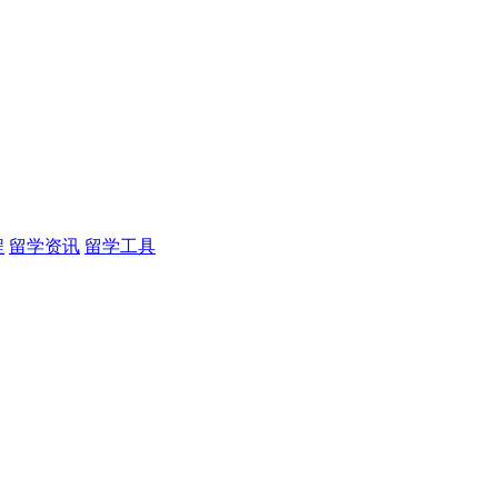
程
留学资讯
留学工具