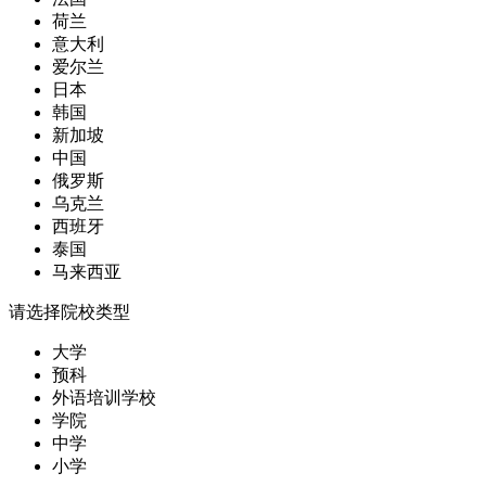
荷兰
意大利
爱尔兰
日本
韩国
新加坡
中国
俄罗斯
乌克兰
西班牙
泰国
马来西亚
请选择院校类型
大学
预科
外语培训学校
学院
中学
小学