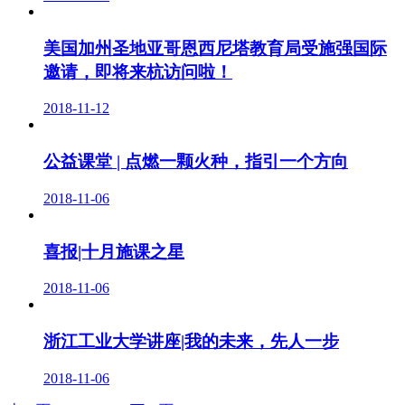
美国加州圣地亚哥恩西尼塔教育局受施强国际
邀请，即将来杭访问啦！
2018-11-12
公益课堂 | 点燃一颗火种，指引一个方向
2018-11-06
喜报|十月施课之星
2018-11-06
浙江工业大学讲座|我的未来，先人一步
2018-11-06