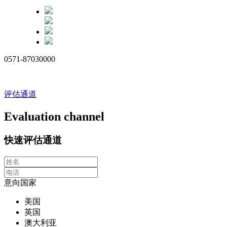
0571-87030000
评估通道
Evaluation channel
快速评估通道
意向国家
美国
英国
澳大利亚