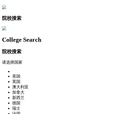
院校搜索
College Search
院校搜索
请选择国家
美国
英国
澳大利亚
加拿大
新西兰
德国
瑞士
法国