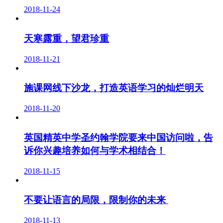
2018-11-24
天寒露重，望君珍重
2018-11-21
施课网线下沙龙，打造英语学习的灿烂明天
2018-11-20
英国精英中学圣约翰学院要来中国访问啦，告
诉你兴趣培养如何与学术相结合！
2018-11-15
不要让语言的局限，限制你的未来 ​
2018-11-13