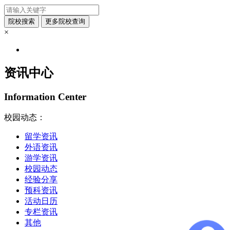
×
资讯中心
Information Center
校园动态：
留学资讯
外语资讯
游学资讯
校园动态
经验分享
预科资讯
活动日历
专栏资讯
其他