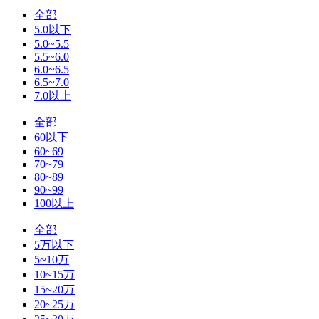
全部
5.0以下
5.0~5.5
5.5~6.0
6.0~6.5
6.5~7.0
7.0以上
全部
60以下
60~69
70~79
80~89
90~99
100以上
全部
5万以下
5~10万
10~15万
15~20万
20~25万