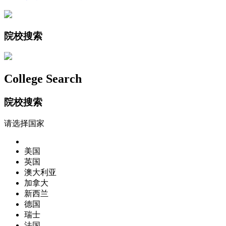
院校搜索
College Search
院校搜索
请选择国家
美国
英国
澳大利亚
加拿大
新西兰
德国
瑞士
法国