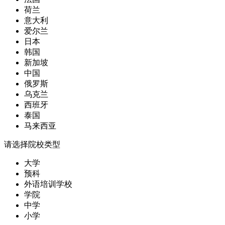
荷兰
意大利
爱尔兰
日本
韩国
新加坡
中国
俄罗斯
乌克兰
西班牙
泰国
马来西亚
请选择院校类型
大学
预科
外语培训学校
学院
中学
小学