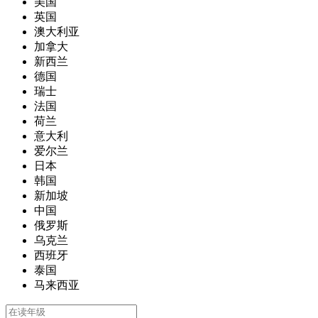
美国
英国
澳大利亚
加拿大
新西兰
德国
瑞士
法国
荷兰
意大利
爱尔兰
日本
韩国
新加坡
中国
俄罗斯
乌克兰
西班牙
泰国
马来西亚