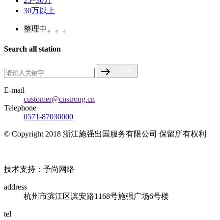
25~30万
30万以上
整理中。。。
Search all station
E-mail
customer@cnstrong.cn
Telephone
0571-87030000
© Copyright 2018 浙江施强出国服务有限公司 保留所有权利
浙ICP备17010032号
技术支持：予尚网络
address
杭州市滨江区滨安路1168号施强广场6号楼
tel