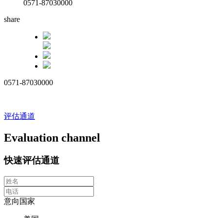
0571-87030000
share
0571-87030000
评估通道
Evaluation channel
快速评估通道
意向国家