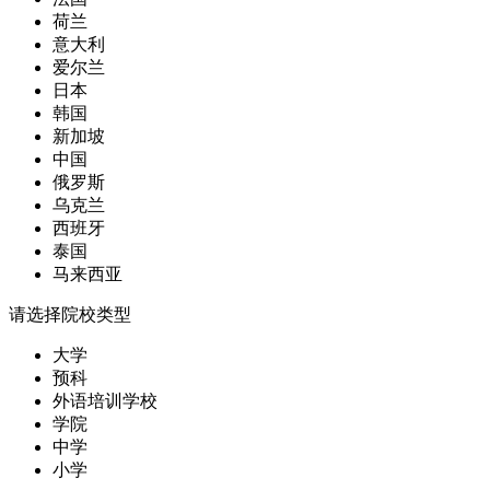
荷兰
意大利
爱尔兰
日本
韩国
新加坡
中国
俄罗斯
乌克兰
西班牙
泰国
马来西亚
请选择院校类型
大学
预科
外语培训学校
学院
中学
小学