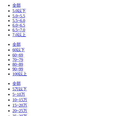
全部
5.0以下
5.0~5.5
5.5~6.0
6.0~6.5
6.5~7.0
7.0以上
全部
60以下
60~69
70~79
80~89
90~99
100以上
全部
5万以下
5~10万
10~15万
15~20万
20~25万