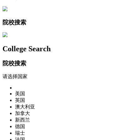
院校搜索
College Search
院校搜索
请选择国家
美国
英国
澳大利亚
加拿大
新西兰
德国
瑞士
法国