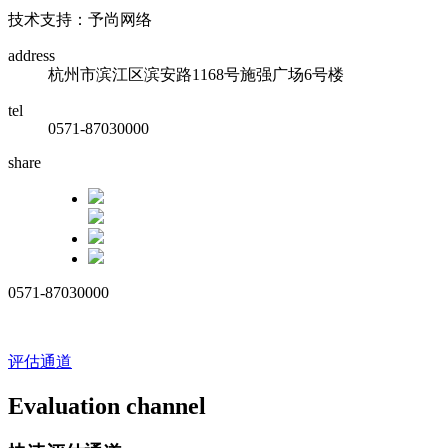
技术支持：予尚网络
address
杭州市滨江区滨安路1168号施强广场6号楼
tel
0571-87030000
share
0571-87030000
评估通道
Evaluation channel