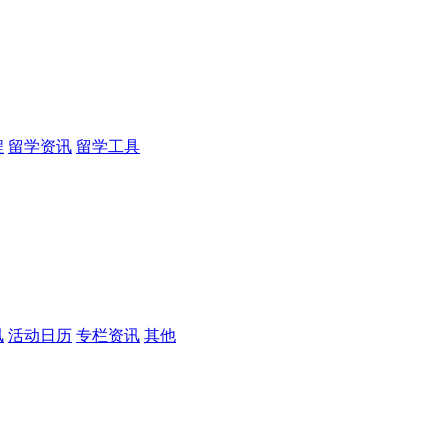
程
留学资讯
留学工具
讯
活动日历
专栏资讯
其他