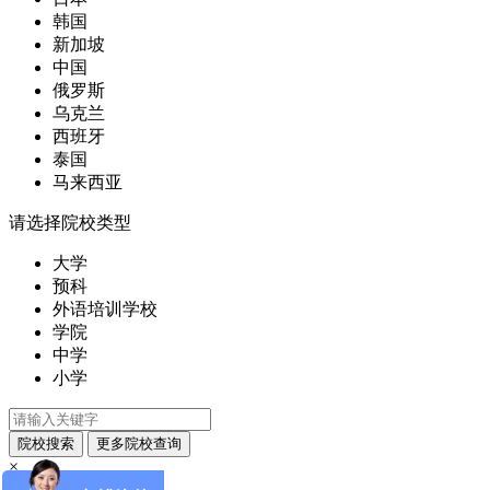
韩国
新加坡
中国
俄罗斯
乌克兰
西班牙
泰国
马来西亚
请选择院校类型
大学
预科
外语培训学校
学院
中学
小学
×