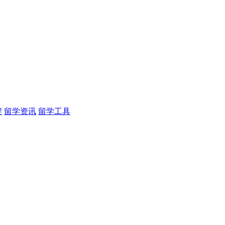
程
留学资讯
留学工具