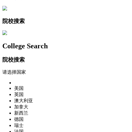
院校搜索
College Search
院校搜索
请选择国家
美国
英国
澳大利亚
加拿大
新西兰
德国
瑞士
法国