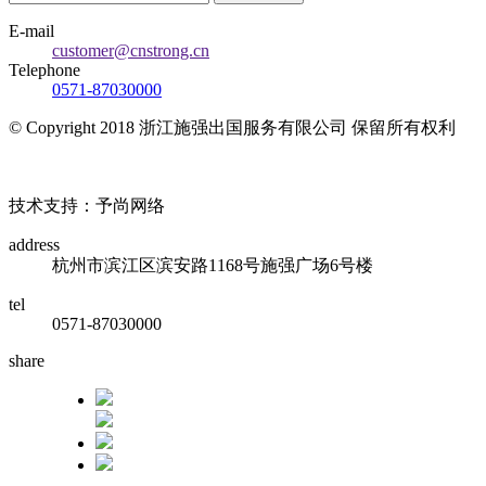
E-mail
customer@cnstrong.cn
Telephone
0571-87030000
© Copyright 2018 浙江施强出国服务有限公司 保留所有权利
浙ICP备17010032号
技术支持：予尚网络
address
杭州市滨江区滨安路1168号施强广场6号楼
tel
0571-87030000
share