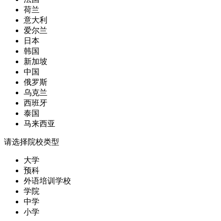
荷兰
意大利
爱尔兰
日本
韩国
新加坡
中国
俄罗斯
乌克兰
西班牙
泰国
马来西亚
请选择院校类型
大学
预科
外语培训学校
学院
中学
小学