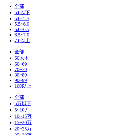
全部
5.0以下
5.0~5.5
5.5~6.0
6.0~6.5
6.5~7.0
7.0以上
全部
60以下
60~69
70~79
80~89
90~99
100以上
全部
5万以下
5~10万
10~15万
15~20万
20~25万