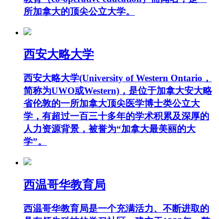
所加拿大的顶尖公立大学。
西安大略大学
西安大略大学(University of Western Ontario，
简称为UWO或Western)，是位于加拿大安大略
省伦敦的一所加拿大顶尖医学博士类公立大
学，有超过一百三十多年的学术积累及深厚的
人力资源背景，被誉为“加拿大最美丽的大
学”。
西温哥华教育局
西温哥华教育局是一个充满活力、不断进取的