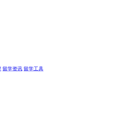
程
留学资讯
留学工具