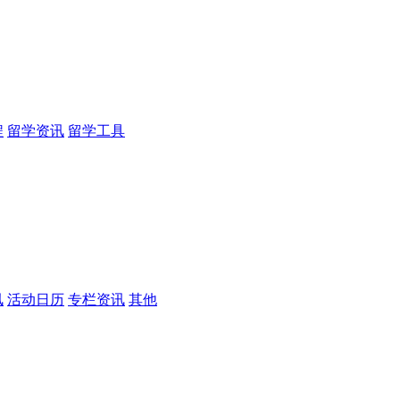
程
留学资讯
留学工具
讯
活动日历
专栏资讯
其他