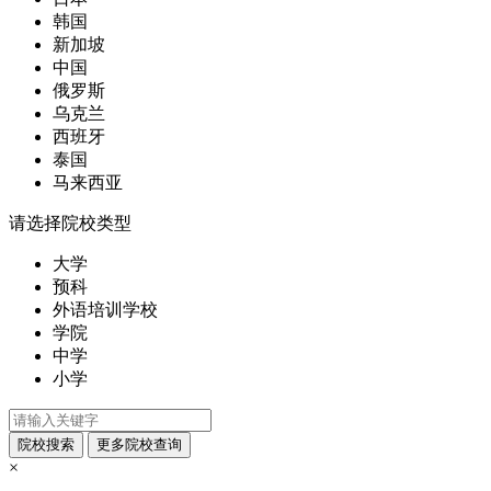
韩国
新加坡
中国
俄罗斯
乌克兰
西班牙
泰国
马来西亚
请选择院校类型
大学
预科
外语培训学校
学院
中学
小学
×