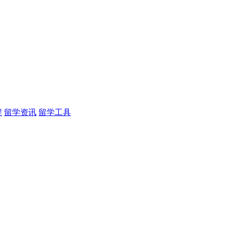
程
留学资讯
留学工具