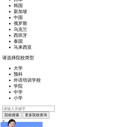
韩国
新加坡
中国
俄罗斯
乌克兰
西班牙
泰国
马来西亚
请选择院校类型
大学
预科
外语培训学校
学院
中学
小学
×