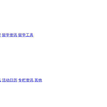
程
留学资讯
留学工具
讯
活动日历
专栏资讯
其他