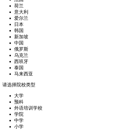
荷兰
意大利
爱尔兰
日本
韩国
新加坡
中国
俄罗斯
乌克兰
西班牙
泰国
马来西亚
请选择院校类型
大学
预科
外语培训学校
学院
中学
小学