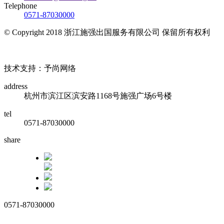
Telephone
0571-87030000
© Copyright 2018 浙江施强出国服务有限公司 保留所有权利
浙ICP备17010032号
技术支持：予尚网络
address
杭州市滨江区滨安路1168号施强广场6号楼
tel
0571-87030000
share
0571-87030000