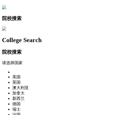
院校搜索
College Search
院校搜索
请选择国家
美国
英国
澳大利亚
加拿大
新西兰
德国
瑞士
法国