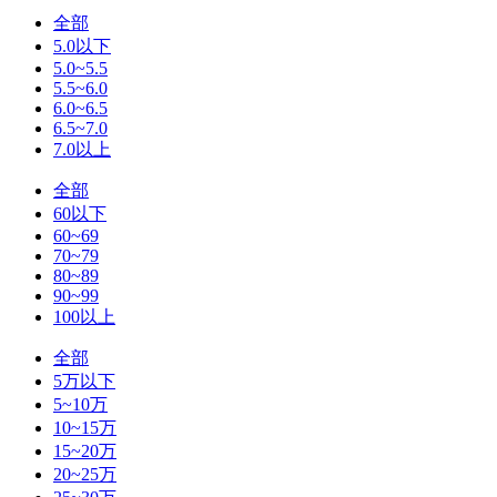
全部
5.0以下
5.0~5.5
5.5~6.0
6.0~6.5
6.5~7.0
7.0以上
全部
60以下
60~69
70~79
80~89
90~99
100以上
全部
5万以下
5~10万
10~15万
15~20万
20~25万