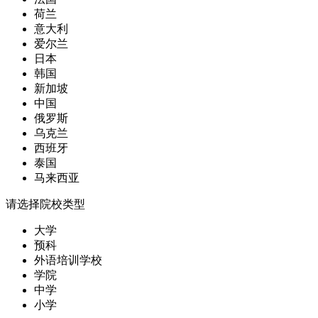
荷兰
意大利
爱尔兰
日本
韩国
新加坡
中国
俄罗斯
乌克兰
西班牙
泰国
马来西亚
请选择院校类型
大学
预科
外语培训学校
学院
中学
小学