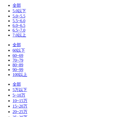
全部
5.0以下
5.0~5.5
5.5~6.0
6.0~6.5
6.5~7.0
7.0以上
全部
60以下
60~69
70~79
80~89
90~99
100以上
全部
5万以下
5~10万
10~15万
15~20万
20~25万