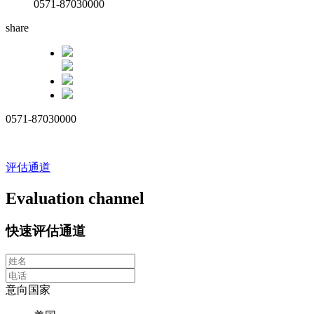
0571-87030000
share
0571-87030000
评估通道
Evaluation channel
快速评估通道
意向国家