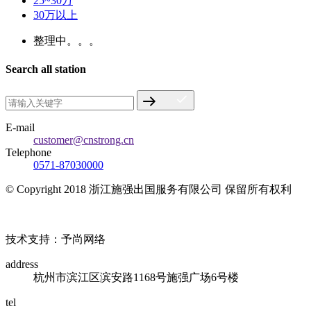
25~30万
30万以上
整理中。。。
Search all station
E-mail
customer@cnstrong.cn
Telephone
0571-87030000
© Copyright 2018 浙江施强出国服务有限公司 保留所有权利
浙ICP备17010032号
技术支持：予尚网络
address
杭州市滨江区滨安路1168号施强广场6号楼
tel