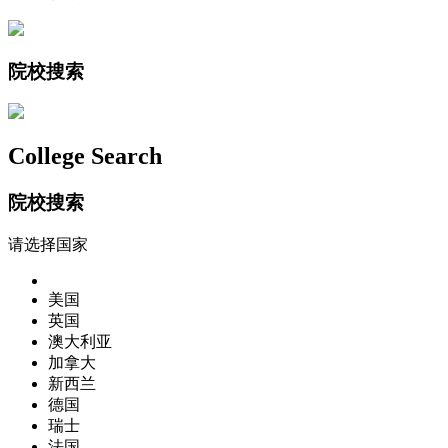
院校搜索
College Search
院校搜索
请选择国家
美国
英国
澳大利亚
加拿大
新西兰
德国
瑞士
法国