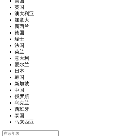
美国
英国
澳大利亚
加拿大
新西兰
德国
瑞士
法国
荷兰
意大利
爱尔兰
日本
韩国
新加坡
中国
俄罗斯
乌克兰
西班牙
泰国
马来西亚