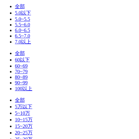
全部
5.0以下
5.0~5.5
5.5~6.0
6.0~6.5
6.5~7.0
7.0以上
全部
60以下
60~69
70~79
80~89
90~99
100以上
全部
5万以下
5~10万
10~15万
15~20万
20~25万