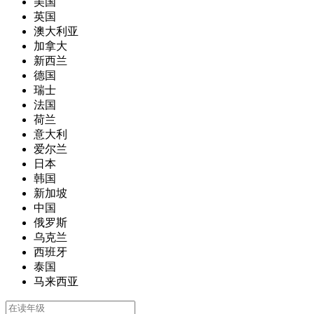
美国
英国
澳大利亚
加拿大
新西兰
德国
瑞士
法国
荷兰
意大利
爱尔兰
日本
韩国
新加坡
中国
俄罗斯
乌克兰
西班牙
泰国
马来西亚