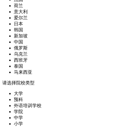
荷兰
意大利
爱尔兰
日本
韩国
新加坡
中国
俄罗斯
乌克兰
西班牙
泰国
马来西亚
请选择院校类型
大学
预科
外语培训学校
学院
中学
小学