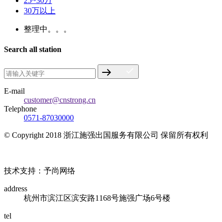
25~30万
30万以上
整理中。。。
Search all station
E-mail
customer@cnstrong.cn
Telephone
0571-87030000
© Copyright 2018 浙江施强出国服务有限公司 保留所有权利
浙ICP备17010032号
技术支持：予尚网络
address
杭州市滨江区滨安路1168号施强广场6号楼
tel