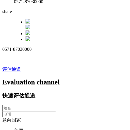
0571-87030000
share
0571-87030000
评估通道
Evaluation channel
快速评估通道
意向国家