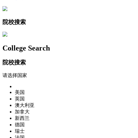
院校搜索
College Search
院校搜索
请选择国家
美国
英国
澳大利亚
加拿大
新西兰
德国
瑞士
法国