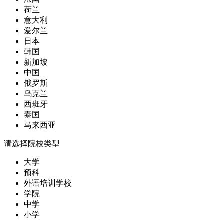
荷兰
意大利
爱尔兰
日本
韩国
新加坡
中国
俄罗斯
乌克兰
西班牙
泰国
马来西亚
请选择院校类型
大学
预科
外语培训学校
学院
中学
小学