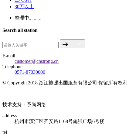
25~30万
30万以上
整理中。。。
Search all station
E-mail
customer@cnstrong.cn
Telephone
0571-87030000
© Copyright 2018 浙江施强出国服务有限公司 保留所有权利
浙ICP备17010032号
技术支持：予尚网络
address
杭州市滨江区滨安路1168号施强广场6号楼
tel