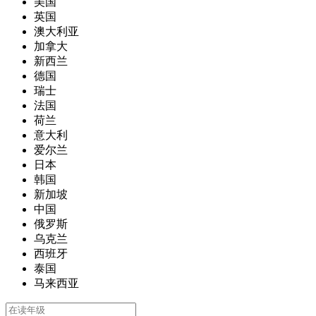
美国
英国
澳大利亚
加拿大
新西兰
德国
瑞士
法国
荷兰
意大利
爱尔兰
日本
韩国
新加坡
中国
俄罗斯
乌克兰
西班牙
泰国
马来西亚