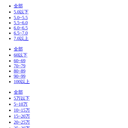
全部
5.0以下
5.0~5.5
5.5~6.0
6.0~6.5
6.5~7.0
7.0以上
全部
60以下
60~69
70~79
80~89
90~99
100以上
全部
5万以下
5~10万
10~15万
15~20万
20~25万