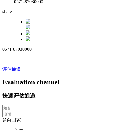
0571-87030000
share
0571-87030000
评估通道
Evaluation channel
快速评估通道
意向国家