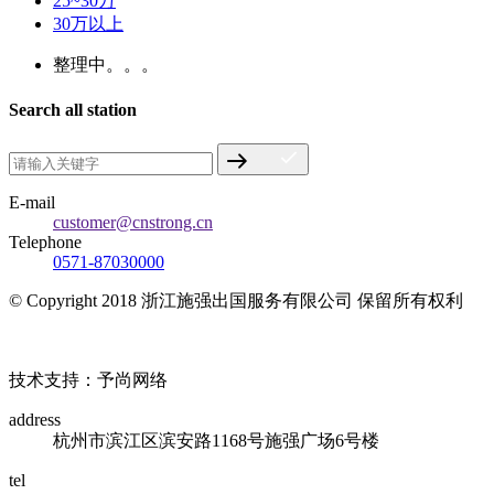
25~30万
30万以上
整理中。。。
Search all station
E-mail
customer@cnstrong.cn
Telephone
0571-87030000
© Copyright 2018 浙江施强出国服务有限公司 保留所有权利
浙ICP备17010032号
技术支持：予尚网络
address
杭州市滨江区滨安路1168号施强广场6号楼
tel