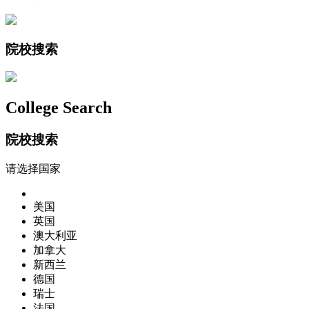
院校搜索
College Search
院校搜索
请选择国家
美国
英国
澳大利亚
加拿大
新西兰
德国
瑞士
法国