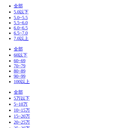
全部
5.0以下
5.0~5.5
5.5~6.0
6.0~6.5
6.5~7.0
7.0以上
全部
60以下
60~69
70~79
80~89
90~99
100以上
全部
5万以下
5~10万
10~15万
15~20万
20~25万