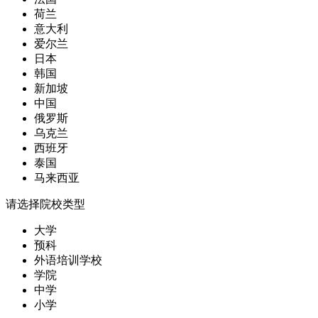
荷兰
意大利
爱尔兰
日本
韩国
新加坡
中国
俄罗斯
乌克兰
西班牙
泰国
马来西亚
请选择院校类型
大学
预科
外语培训学校
学院
中学
小学