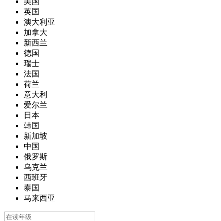
美国
英国
澳大利亚
加拿大
新西兰
德国
瑞士
法国
荷兰
意大利
爱尔兰
日本
韩国
新加坡
中国
俄罗斯
乌克兰
西班牙
泰国
马来西亚