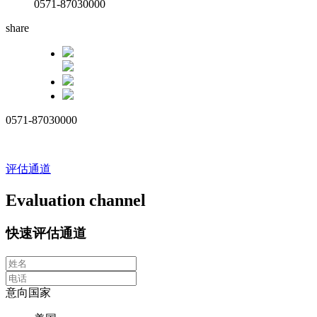
0571-87030000
share
0571-87030000
评估通道
Evaluation channel
快速评估通道
意向国家