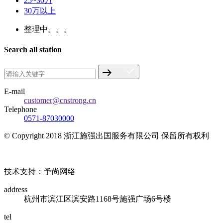
25~30万
30万以上
整理中。。。
Search all station
E-mail
customer@cnstrong.cn
Telephone
0571-87030000
© Copyright 2018 浙江施强出国服务有限公司 保留所有权利
浙ICP备17010032号
技术支持：予尚网络
address
杭州市滨江区滨安路1168号施强广场6号楼
tel