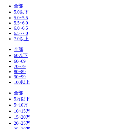
全部
5.0以下
5.0~5.5
5.5~6.0
6.0~6.5
6.5~7.0
7.0以上
全部
60以下
60~69
70~79
80~89
90~99
100以上
全部
5万以下
5~10万
10~15万
15~20万
20~25万