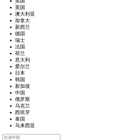
美国
英国
澳大利亚
加拿大
新西兰
德国
瑞士
法国
荷兰
意大利
爱尔兰
日本
韩国
新加坡
中国
俄罗斯
乌克兰
西班牙
泰国
马来西亚