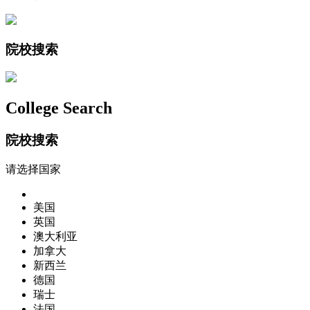
院校搜索
College Search
院校搜索
请选择国家
美国
英国
澳大利亚
加拿大
新西兰
德国
瑞士
法国