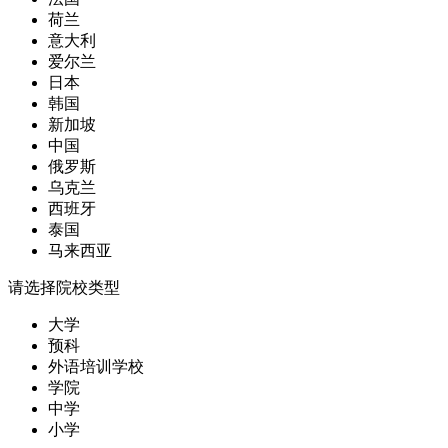
荷兰
意大利
爱尔兰
日本
韩国
新加坡
中国
俄罗斯
乌克兰
西班牙
泰国
马来西亚
请选择院校类型
大学
预科
外语培训学校
学院
中学
小学