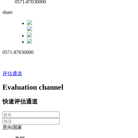
0571-87030000
share
0571-87030000
评估通道
Evaluation channel
快速评估通道
意向国家