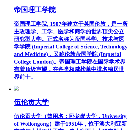
帝国理工学院
帝国理工学院, 1907年建立于英国伦敦，是一所
主攻理学、工学、医学和商学的世界顶尖公立
研究型大学。正式名称为帝国科学、技术与医
学学院 (Imperial College of Science, Technology
and Medicine)，又称伦敦帝国学院 (Imperial
College London)。帝国理工学院在国际学术界
有着顶级声望，在各类权威榜单中排名稳居世
界前十。
伍伦贡大学
伍伦贡大学（曾用名：卧龙岗大学，University
of Wollongong）建于1951年，位于澳大利亚新