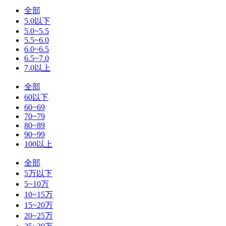
全部
5.0以下
5.0~5.5
5.5~6.0
6.0~6.5
6.5~7.0
7.0以上
全部
60以下
60~69
70~79
80~89
90~99
100以上
全部
5万以下
5~10万
10~15万
15~20万
20~25万