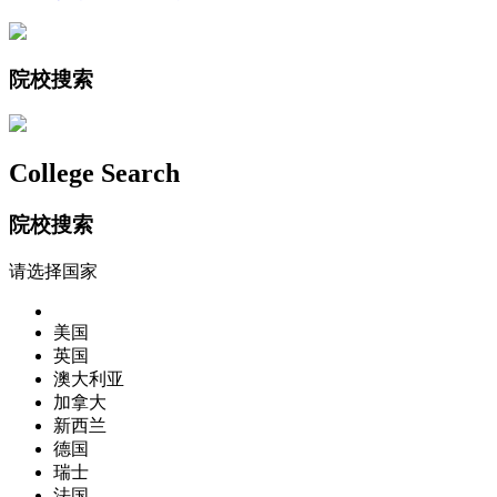
院校搜索
College Search
院校搜索
请选择国家
美国
英国
澳大利亚
加拿大
新西兰
德国
瑞士
法国