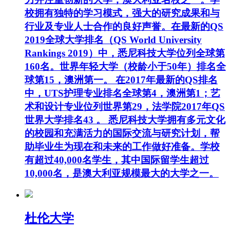
校拥有独特的学习模式，强大的研究成果和与
行业及专业人士合作的良好声誉。在最新的QS
2019全球大学排名（QS World University
Rankings 2019）中，悉尼科技大学位列全球第
160名。世界年轻大学（校龄小于50年）排名全
球第15，澳洲第一。 在2017年最新的QS排名
中，UTS护理专业排名全球第4，澳洲第1；艺
术和设计专业位列世界第29，法学院2017年QS
世界大学排名43 。 悉尼科技大学拥有多元文化
的校园和充满活力的国际交流与研究计划，帮
助毕业生为现在和未来的工作做好准备。学校
有超过40,000名学生，其中国际留学生超过
10,000名，是澳大利亚规模最大的大学之一。
杜伦大学