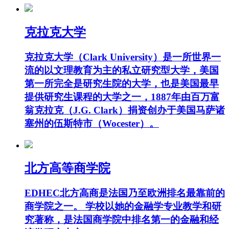
克拉克大学
克拉克大学（Clark University）是一所世界一
流的以文理教育为主的私立研究型大学，美国
第一所完全是研究生院的大学，也是美国最早
提供研究生课程的大学之一，1887年由百万富
翁克拉克（J.G. Clark）捐资创办于美国马萨诸
塞州的伍斯特市（Wocester）。
北方高等商学院
EDHEC北方高商是法国乃至欧洲排名最靠前的
商学院之一。 学校以她的金融学专业教学和研
究著称，是法国商学院中排名第一的金融和经