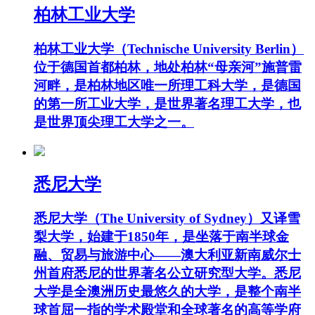
柏林工业大学
柏林工业大学（Technische University Berlin）
位于德国首都柏林，地处柏林“母亲河”施普雷
河畔，是柏林地区唯一所理工科大学，是德国
的第一所工业大学，是世界著名理工大学，也
是世界顶尖理工大学之一。
悉尼大学
悉尼大学（The University of Sydney）又译雪
梨大学，始建于1850年，是坐落于南半球金
融、贸易与旅游中心——澳大利亚新南威尔士
州首府悉尼的世界著名公立研究型大学。悉尼
大学是全澳洲历史最悠久的大学，是整个南半
球首屈一指的学术殿堂和全球著名的高等学府