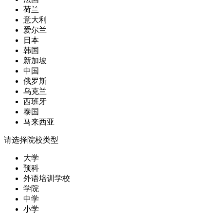
荷兰
意大利
爱尔兰
日本
韩国
新加坡
中国
俄罗斯
乌克兰
西班牙
泰国
马来西亚
请选择院校类型
大学
预科
外语培训学校
学院
中学
小学