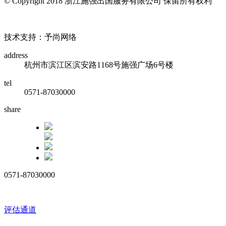
© Copyright 2018 浙江施强出国服务有限公司 保留所有权利
浙ICP备17010032号
技术支持：予尚网络
address
杭州市滨江区滨安路1168号施强广场6号楼
tel
0571-87030000
share
0571-87030000
评估通道