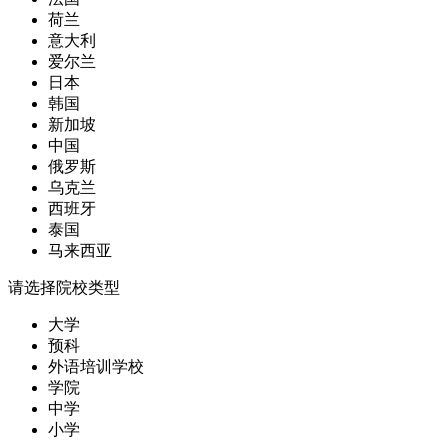
荷兰
意大利
爱尔兰
日本
韩国
新加坡
中国
俄罗斯
乌克兰
西班牙
泰国
马来西亚
请选择院校类型
大学
预科
外语培训学校
学院
中学
小学