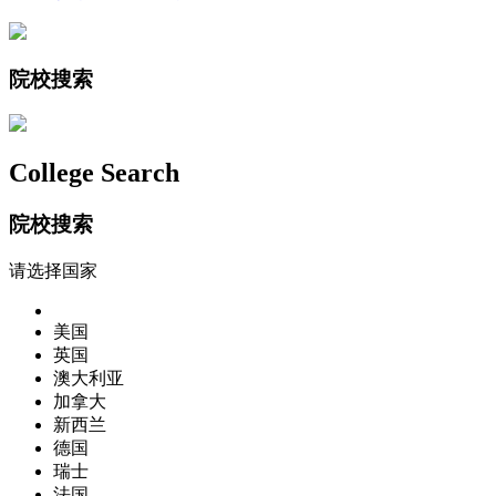
院校搜索
College Search
院校搜索
请选择国家
美国
英国
澳大利亚
加拿大
新西兰
德国
瑞士
法国