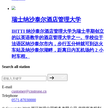
瑞士纳沙泰尔酒店管理大学
IHTTI 纳沙泰尔酒店管理大学为瑞士早期创立
的以英语教学的酒店管理大学之一。学校位于
法语区纳沙泰尔市内，步行五分钟就可到达火
车站及纳沙泰尔湖畔，距离日内瓦机场约 2 小
时车程。
Search all station
E-mail
customer@cnstrong.cn
Telephone
0571-87030000