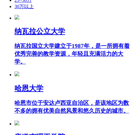
25~30万
30万以上
纳瓦拉公立大学
纳瓦拉国立大学建立于1987年，是一所拥有着
优秀完善的教学资源，年轻且充满活力的大
学。
哈恩大学
哈恩市位于安达卢西亚自治区，是该地区为数
不多的拥有优美自然风景和悠久历史的城市。