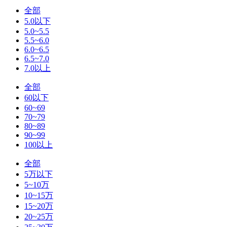
全部
5.0以下
5.0~5.5
5.5~6.0
6.0~6.5
6.5~7.0
7.0以上
全部
60以下
60~69
70~79
80~89
90~99
100以上
全部
5万以下
5~10万
10~15万
15~20万
20~25万