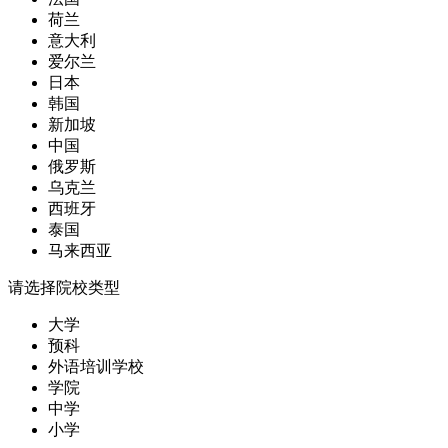
荷兰
意大利
爱尔兰
日本
韩国
新加坡
中国
俄罗斯
乌克兰
西班牙
泰国
马来西亚
请选择院校类型
大学
预科
外语培训学校
学院
中学
小学