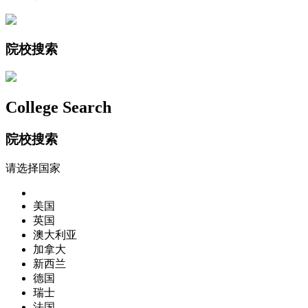
院校搜索
College Search
院校搜索
请选择国家
美国
英国
澳大利亚
加拿大
新西兰
德国
瑞士
法国