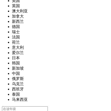
美国
英国
澳大利亚
加拿大
新西兰
德国
瑞士
法国
荷兰
意大利
爱尔兰
日本
韩国
新加坡
中国
俄罗斯
乌克兰
西班牙
泰国
马来西亚