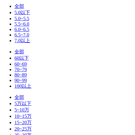
全部
5.0以下
5.0~5.5
5.5~6.0
6.0~6.5
6.5~7.0
7.0以上
全部
60以下
60~69
70~79
80~89
90~99
100以上
全部
5万以下
5~10万
10~15万
15~20万
20~25万