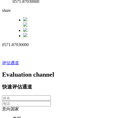
0571-87030000
share
0571-87030000
评估通道
Evaluation channel
快速评估通道
意向国家