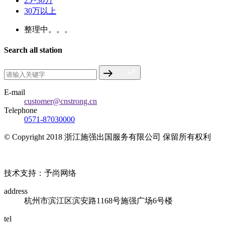
25~30万
30万以上
整理中。。。
Search all station
E-mail
customer@cnstrong.cn
Telephone
0571-87030000
© Copyright 2018 浙江施强出国服务有限公司 保留所有权利
浙ICP备17010032号
技术支持：予尚网络
address
杭州市滨江区滨安路1168号施强广场6号楼
tel