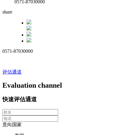
0571-87030000
share
0571-87030000
评估通道
Evaluation channel
快速评估通道
意向国家