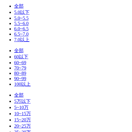
全部
5.0以下
5.0~5.5
5.5~6.0
6.0~6.5
6.5~7.0
7.0以上
全部
60以下
60~69
70~79
80~89
90~99
100以上
全部
5万以下
5~10万
10~15万
15~20万
20~25万