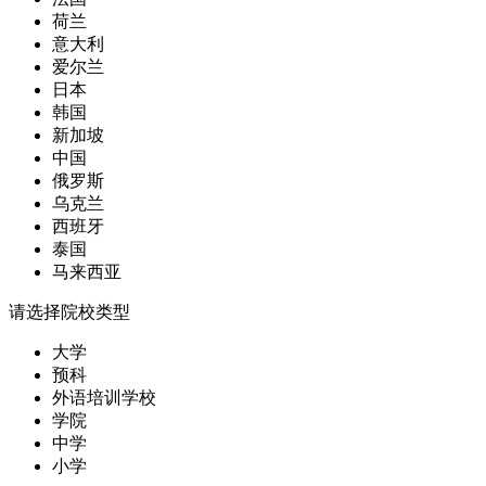
荷兰
意大利
爱尔兰
日本
韩国
新加坡
中国
俄罗斯
乌克兰
西班牙
泰国
马来西亚
请选择院校类型
大学
预科
外语培训学校
学院
中学
小学