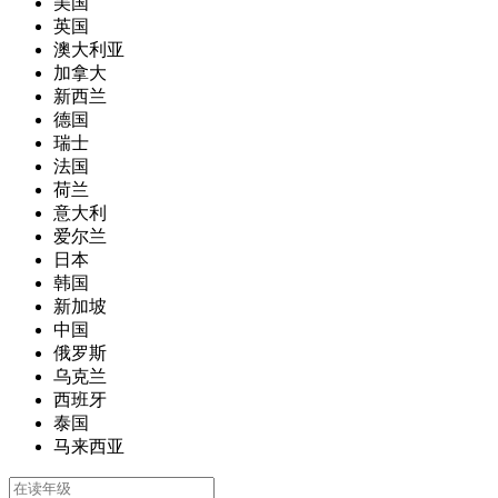
美国
英国
澳大利亚
加拿大
新西兰
德国
瑞士
法国
荷兰
意大利
爱尔兰
日本
韩国
新加坡
中国
俄罗斯
乌克兰
西班牙
泰国
马来西亚