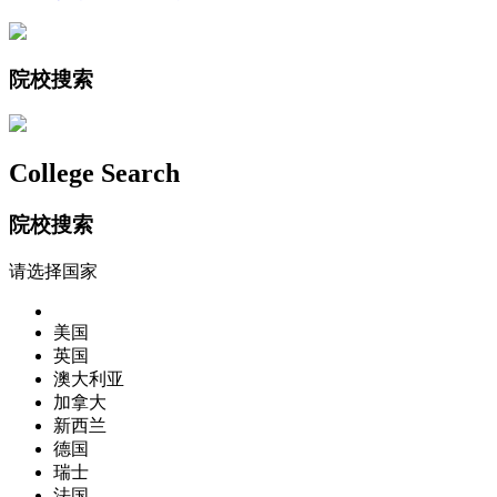
院校搜索
College Search
院校搜索
请选择国家
美国
英国
澳大利亚
加拿大
新西兰
德国
瑞士
法国