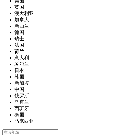
美国
英国
澳大利亚
加拿大
新西兰
德国
瑞士
法国
荷兰
意大利
爱尔兰
日本
韩国
新加坡
中国
俄罗斯
乌克兰
西班牙
泰国
马来西亚