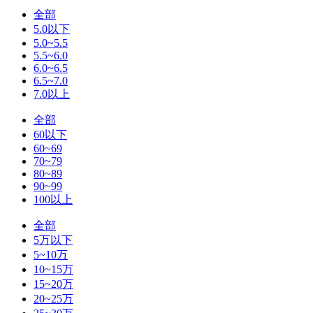
全部
5.0以下
5.0~5.5
5.5~6.0
6.0~6.5
6.5~7.0
7.0以上
全部
60以下
60~69
70~79
80~89
90~99
100以上
全部
5万以下
5~10万
10~15万
15~20万
20~25万