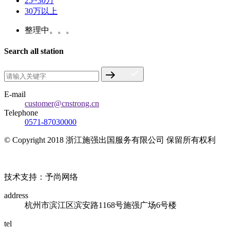
25~30万
30万以上
整理中。。。
Search all station
E-mail
customer@cnstrong.cn
Telephone
0571-87030000
© Copyright 2018 浙江施强出国服务有限公司 保留所有权利
浙ICP备17010032号
技术支持：予尚网络
address
杭州市滨江区滨安路1168号施强广场6号楼
tel