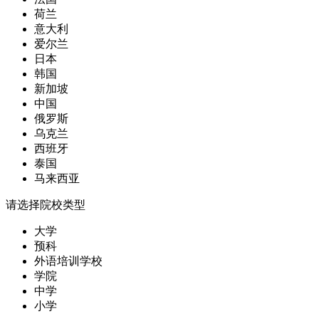
荷兰
意大利
爱尔兰
日本
韩国
新加坡
中国
俄罗斯
乌克兰
西班牙
泰国
马来西亚
请选择院校类型
大学
预科
外语培训学校
学院
中学
小学