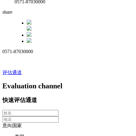
0571-87030000
share
0571-87030000
评估通道
Evaluation channel
快速评估通道
意向国家