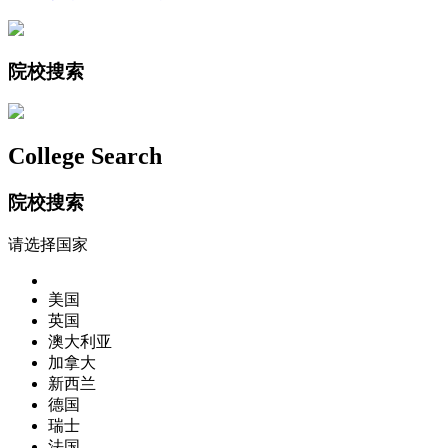
院校搜索
College Search
院校搜索
请选择国家
美国
英国
澳大利亚
加拿大
新西兰
德国
瑞士
法国