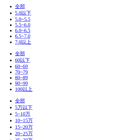
全部
5.0以下
5.0~5.5
5.5~6.0
6.0~6.5
6.5~7.0
7.0以上
全部
60以下
60~69
70~79
80~89
90~99
100以上
全部
5万以下
5~10万
10~15万
15~20万
20~25万