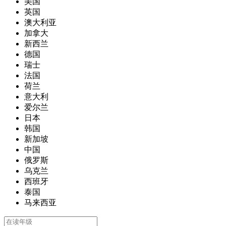
美国
英国
澳大利亚
加拿大
新西兰
德国
瑞士
法国
荷兰
意大利
爱尔兰
日本
韩国
新加坡
中国
俄罗斯
乌克兰
西班牙
泰国
马来西亚