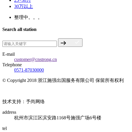
25~30万
30万以上
整理中。。。
Search all station
E-mail
customer@cnstrong.cn
Telephone
0571-87030000
© Copyright 2018 浙江施强出国服务有限公司 保留所有权利
浙ICP备17010032号
技术支持：予尚网络
address
杭州市滨江区滨安路1168号施强广场6号楼
tel