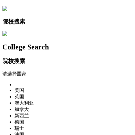
院校搜索
College Search
院校搜索
请选择国家
美国
英国
澳大利亚
加拿大
新西兰
德国
瑞士
法国