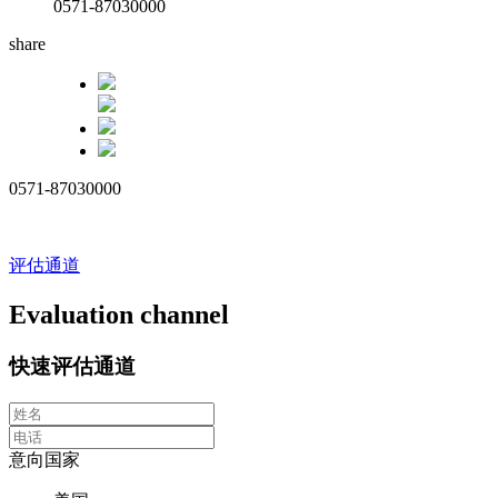
0571-87030000
share
0571-87030000
评估通道
Evaluation channel
快速评估通道
意向国家