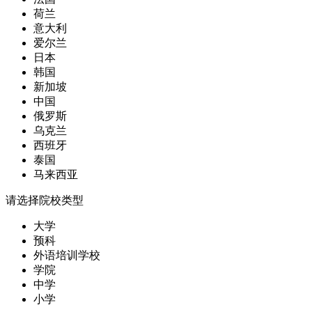
荷兰
意大利
爱尔兰
日本
韩国
新加坡
中国
俄罗斯
乌克兰
西班牙
泰国
马来西亚
请选择院校类型
大学
预科
外语培训学校
学院
中学
小学