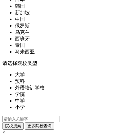
韩国
新加坡
中国
俄罗斯
乌克兰
西班牙
泰国
马来西亚
请选择院校类型
大学
预科
外语培训学校
学院
中学
小学
×