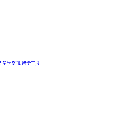
程
留学资讯
留学工具