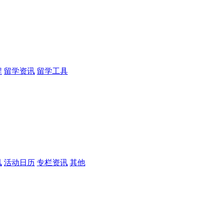
程
留学资讯
留学工具
讯
活动日历
专栏资讯
其他