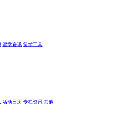
程
留学资讯
留学工具
讯
活动日历
专栏资讯
其他