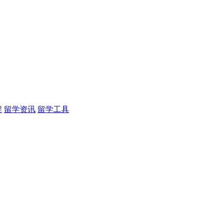
程
留学资讯
留学工具