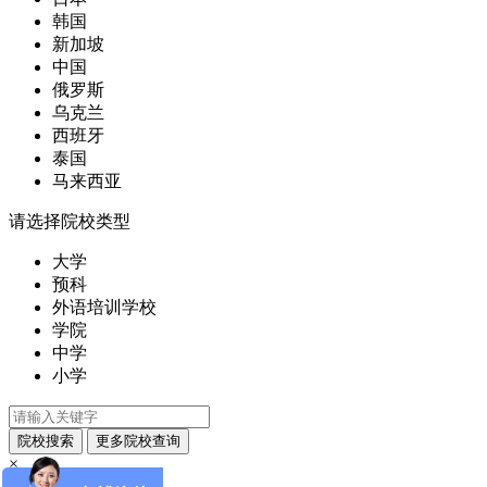
韩国
新加坡
中国
俄罗斯
乌克兰
西班牙
泰国
马来西亚
请选择院校类型
大学
预科
外语培训学校
学院
中学
小学
×