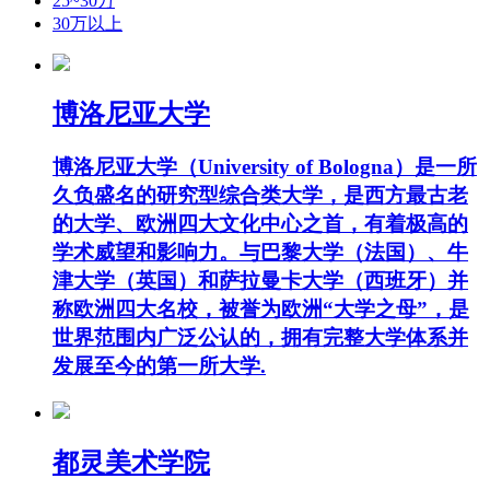
25~30万
30万以上
博洛尼亚大学
博洛尼亚大学（University of Bologna）是一所
久负盛名的研究型综合类大学，是西方最古老
的大学、欧洲四大文化中心之首，有着极高的
学术威望和影响力。与巴黎大学（法国）、牛
津大学（英国）和萨拉曼卡大学（西班牙）并
称欧洲四大名校，被誉为欧洲“大学之母”，是
世界范围内广泛公认的，拥有完整大学体系并
发展至今的第一所大学.
都灵美术学院