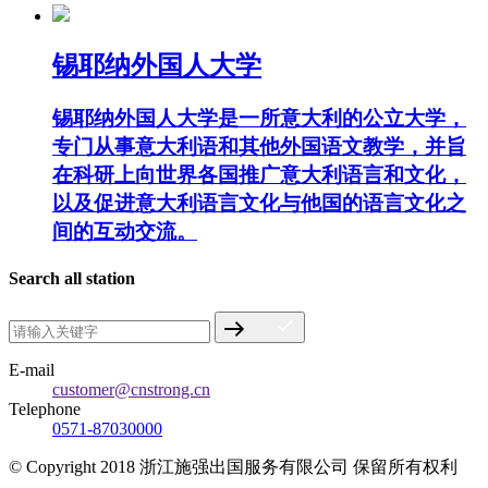
锡耶纳外国人大学
锡耶纳外国人大学是一所意大利的公立大学，
专门从事意大利语和其他外国语文教学，并旨
在科研上向世界各国推广意大利语言和文化，
以及促进意大利语言文化与他国的语言文化之
间的互动交流。
Search all station
E-mail
customer@cnstrong.cn
Telephone
0571-87030000
© Copyright 2018 浙江施强出国服务有限公司 保留所有权利