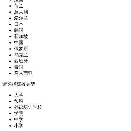
荷兰
意大利
爱尔兰
日本
韩国
新加坡
中国
俄罗斯
乌克兰
西班牙
泰国
马来西亚
请选择院校类型
大学
预科
外语培训学校
学院
中学
小学