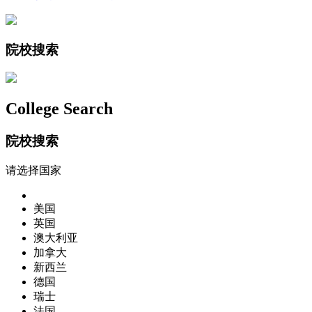
院校搜索
College Search
院校搜索
请选择国家
美国
英国
澳大利亚
加拿大
新西兰
德国
瑞士
法国