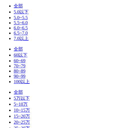
全部
5.0以下
5.0~5.5
5.5~6.0
6.0~6.5
6.5~7.0
7.0以上
全部
60以下
60~69
70~79
80~89
90~99
100以上
全部
5万以下
5~10万
10~15万
15~20万
20~25万