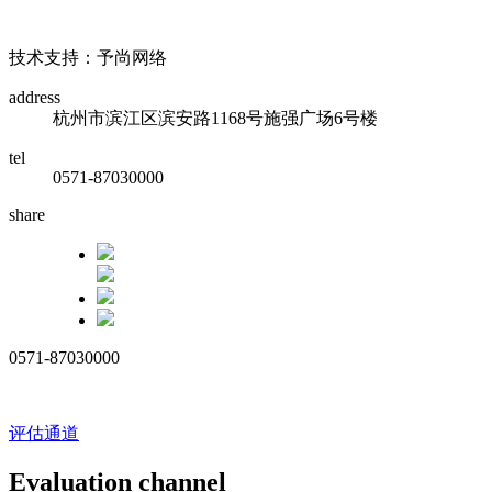
浙ICP备17010032号
技术支持：予尚网络
address
杭州市滨江区滨安路1168号施强广场6号楼
tel
0571-87030000
share
0571-87030000
评估通道
Evaluation channel