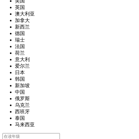
美国
英国
澳大利亚
加拿大
新西兰
德国
瑞士
法国
荷兰
意大利
爱尔兰
日本
韩国
新加坡
中国
俄罗斯
乌克兰
西班牙
泰国
马来西亚