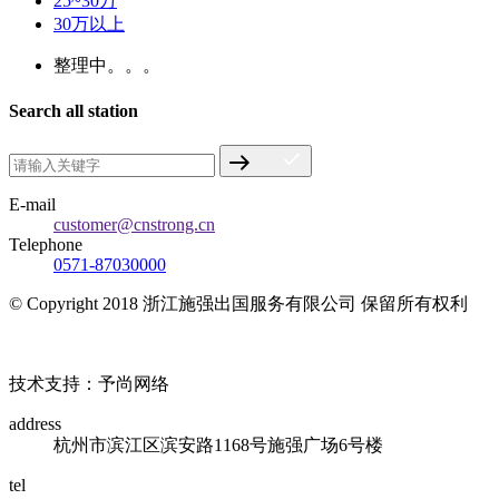
25~30万
30万以上
整理中。。。
Search all station
E-mail
customer@cnstrong.cn
Telephone
0571-87030000
© Copyright 2018 浙江施强出国服务有限公司 保留所有权利
浙ICP备17010032号
技术支持：予尚网络
address
杭州市滨江区滨安路1168号施强广场6号楼
tel