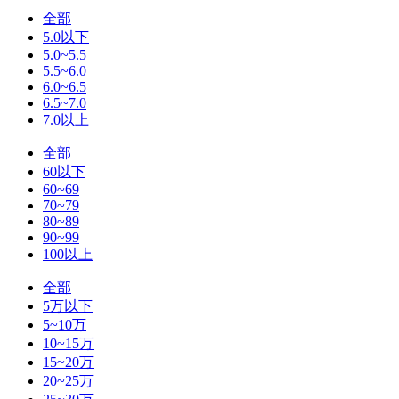
全部
5.0以下
5.0~5.5
5.5~6.0
6.0~6.5
6.5~7.0
7.0以上
全部
60以下
60~69
70~79
80~89
90~99
100以上
全部
5万以下
5~10万
10~15万
15~20万
20~25万