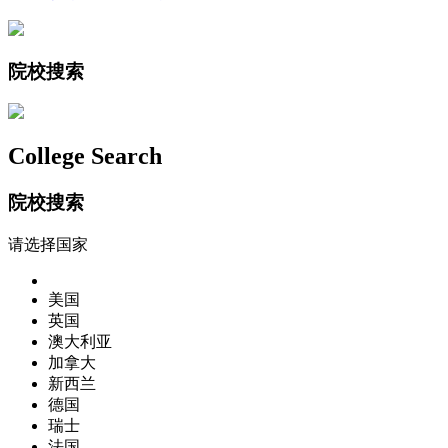
院校搜索
College Search
院校搜索
请选择国家
美国
英国
澳大利亚
加拿大
新西兰
德国
瑞士
法国