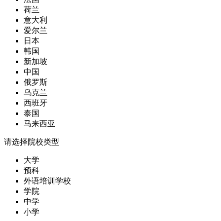
荷兰
意大利
爱尔兰
日本
韩国
新加坡
中国
俄罗斯
乌克兰
西班牙
泰国
马来西亚
请选择院校类型
大学
预科
外语培训学校
学院
中学
小学