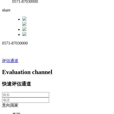
0571-87030000
share
0571-87030000
评估通道
Evaluation channel
快速评估通道
意向国家