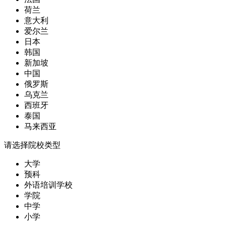
荷兰
意大利
爱尔兰
日本
韩国
新加坡
中国
俄罗斯
乌克兰
西班牙
泰国
马来西亚
请选择院校类型
大学
预科
外语培训学校
学院
中学
小学