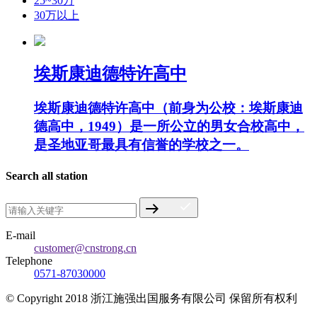
25~30万
30万以上
埃斯康迪德特许高中
埃斯康迪德特许高中（前身为公校：埃斯康迪
德高中，1949）是一所公立的男女合校高中，
是圣地亚哥最具有信誉的学校之一。
Search all station
E-mail
customer@cnstrong.cn
Telephone
0571-87030000
© Copyright 2018 浙江施强出国服务有限公司 保留所有权利