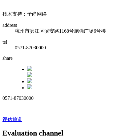
浙ICP备17010032号
技术支持：予尚网络
address
杭州市滨江区滨安路1168号施强广场6号楼
tel
0571-87030000
share
0571-87030000
评估通道
Evaluation channel