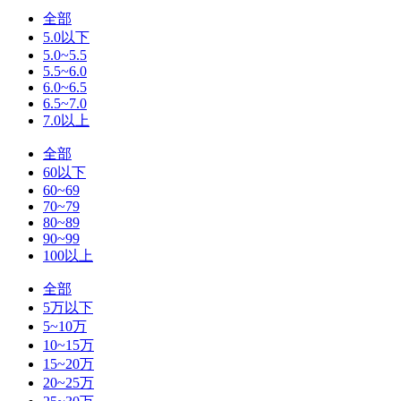
全部
5.0以下
5.0~5.5
5.5~6.0
6.0~6.5
6.5~7.0
7.0以上
全部
60以下
60~69
70~79
80~89
90~99
100以上
全部
5万以下
5~10万
10~15万
15~20万
20~25万