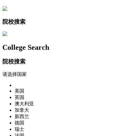
院校搜索
College Search
院校搜索
请选择国家
美国
英国
澳大利亚
加拿大
新西兰
德国
瑞士
法国