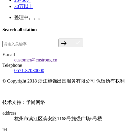
25~30万
30万以上
整理中。。。
Search all station
E-mail
customer@cnstrong.cn
Telephone
0571-87030000
© Copyright 2018 浙江施强出国服务有限公司 保留所有权利
浙ICP备17010032号
技术支持：予尚网络
address
杭州市滨江区滨安路1168号施强广场6号楼
tel