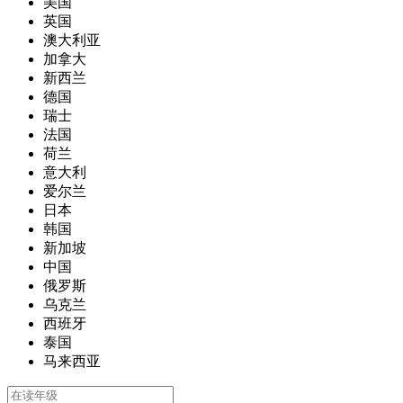
美国
英国
澳大利亚
加拿大
新西兰
德国
瑞士
法国
荷兰
意大利
爱尔兰
日本
韩国
新加坡
中国
俄罗斯
乌克兰
西班牙
泰国
马来西亚