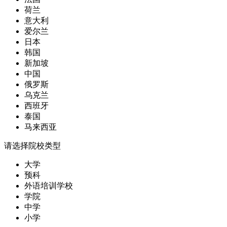
荷兰
意大利
爱尔兰
日本
韩国
新加坡
中国
俄罗斯
乌克兰
西班牙
泰国
马来西亚
请选择院校类型
大学
预科
外语培训学校
学院
中学
小学