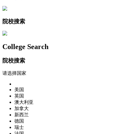
院校搜索
College Search
院校搜索
请选择国家
美国
英国
澳大利亚
加拿大
新西兰
德国
瑞士
法国