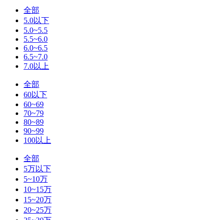
全部
5.0以下
5.0~5.5
5.5~6.0
6.0~6.5
6.5~7.0
7.0以上
全部
60以下
60~69
70~79
80~89
90~99
100以上
全部
5万以下
5~10万
10~15万
15~20万
20~25万