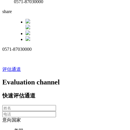
0571-87030000
share
0571-87030000
评估通道
Evaluation channel
快速评估通道
意向国家