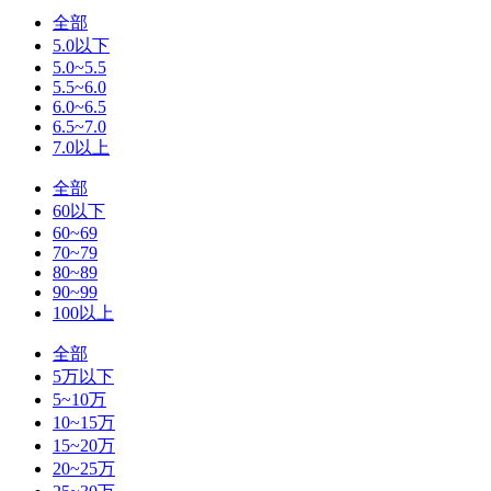
全部
5.0以下
5.0~5.5
5.5~6.0
6.0~6.5
6.5~7.0
7.0以上
全部
60以下
60~69
70~79
80~89
90~99
100以上
全部
5万以下
5~10万
10~15万
15~20万
20~25万