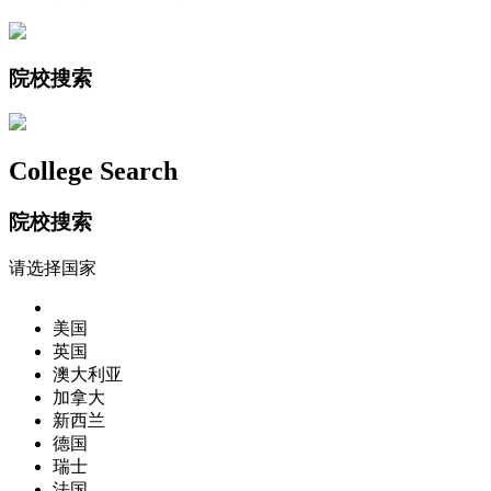
院校搜索
College Search
院校搜索
请选择国家
美国
英国
澳大利亚
加拿大
新西兰
德国
瑞士
法国