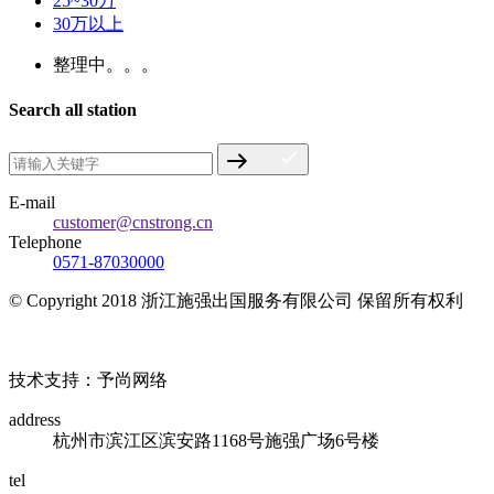
25~30万
30万以上
整理中。。。
Search all station
E-mail
customer@cnstrong.cn
Telephone
0571-87030000
© Copyright 2018 浙江施强出国服务有限公司 保留所有权利
浙ICP备17010032号
技术支持：予尚网络
address
杭州市滨江区滨安路1168号施强广场6号楼
tel