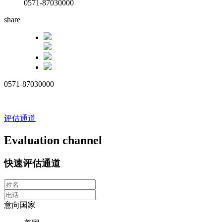
0571-87030000
share
0571-87030000
评估通道
Evaluation channel
快速评估通道
意向国家