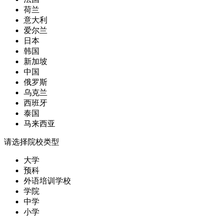
荷兰
意大利
爱尔兰
日本
韩国
新加坡
中国
俄罗斯
乌克兰
西班牙
泰国
马来西亚
请选择院校类型
大学
预科
外语培训学校
学院
中学
小学