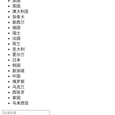
美国
英国
澳大利亚
加拿大
新西兰
德国
瑞士
法国
荷兰
意大利
爱尔兰
日本
韩国
新加坡
中国
俄罗斯
乌克兰
西班牙
泰国
马来西亚