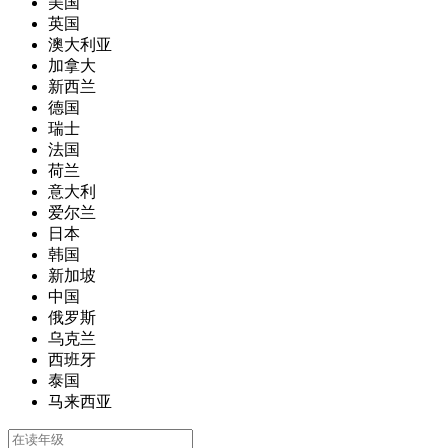
美国
英国
澳大利亚
加拿大
新西兰
德国
瑞士
法国
荷兰
意大利
爱尔兰
日本
韩国
新加坡
中国
俄罗斯
乌克兰
西班牙
泰国
马来西亚