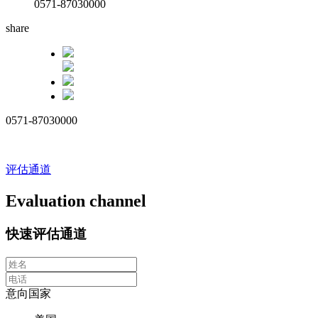
0571-87030000
share
0571-87030000
评估通道
Evaluation channel
快速评估通道
意向国家