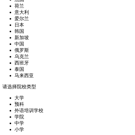
荷兰
意大利
爱尔兰
日本
韩国
新加坡
中国
俄罗斯
乌克兰
西班牙
泰国
马来西亚
请选择院校类型
大学
预科
外语培训学校
学院
中学
小学