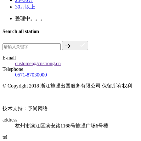
25~30万
30万以上
整理中。。。
Search all station
E-mail
customer@cnstrong.cn
Telephone
0571-87030000
© Copyright 2018 浙江施强出国服务有限公司 保留所有权利
浙ICP备17010032号
技术支持：予尚网络
address
杭州市滨江区滨安路1168号施强广场6号楼
tel