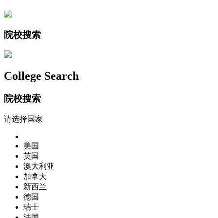
院校搜索
College Search
院校搜索
请选择国家
美国
英国
澳大利亚
加拿大
新西兰
德国
瑞士
法国